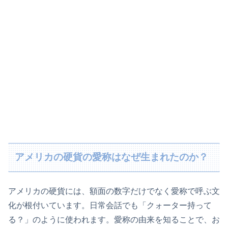
アメリカの硬貨の愛称はなぜ生まれたのか？
アメリカの硬貨には、額面の数字だけでなく愛称で呼ぶ文
化が根付いています。日常会話でも「クォーター持って
る？」のように使われます。愛称の由来を知ることで、お