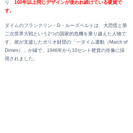
り、
100年以上同じデザインが使われ続けている硬貨で
す。
ダイムのフランクリン・D・ルーズベルトは、大恐慌と第
二次世界大戦という2つの国家的危機を乗り越えた人物で
す。彼が支援したポリオ財団の「一ダイム運動（March of
Dimes）」が縁で、1946年から10セント硬貨の肖像に採
用されました。