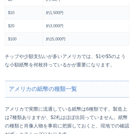
$10
約1,500円
$20
約3,000円
$100
約15,000円
チップや少額支払いが多いアメリカでは、$1や$5のよう
な小額紙幣を何枚持っているかが重要になります。
アメリカの紙幣の種類一覧
アメリカで実際に流通している紙幣は6種類です。製造上
は7種類ありますが、$2札はほぼ出回っていません。紙幣
の種類と肖像人物を事前に把握しておくと、現地での確認