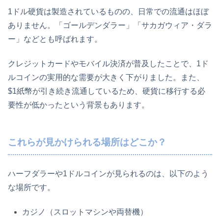
1ドル硬貨は製造されているものの、日常での流通はほぼ
ありません。「ゴールデンダラー」「サカガウィア・ダラ
ー」などとも呼ばれます。
クレジットカードやモバイル決済が普及したことで、1ド
ルコインの実用的な需要が大きく下がりました。また、
$1紙幣が引き続き流通しているため、硬貨に移行する必
要性が低かったという背景もあります。
これらが見かけられる場所はどこか？
ハーフダラーや1ドルコインが見られるのは、以下のよう
な場所です。
カジノ（スロットマシンや両替機）