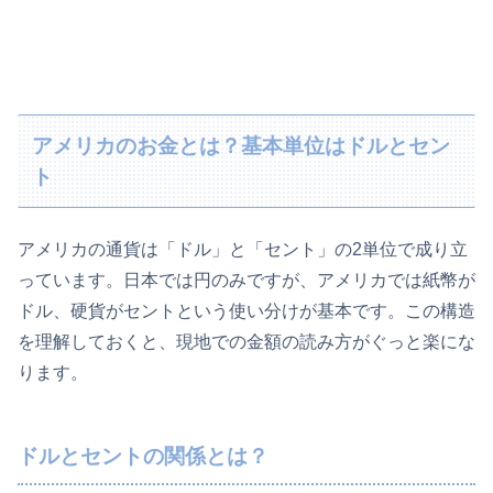
アメリカのお金とは？基本単位はドルとセン
ト
アメリカの通貨は「ドル」と「セント」の2単位で成り立
っています。日本では円のみですが、アメリカでは紙幣が
ドル、硬貨がセントという使い分けが基本です。この構造
を理解しておくと、現地での金額の読み方がぐっと楽にな
ります。
ドルとセントの関係とは？