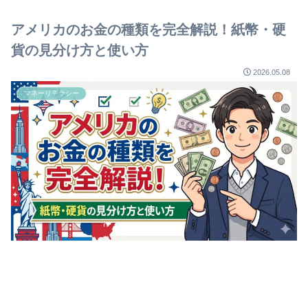
アメリカのお金の種類を完全解説！紙幣・硬
貨の見分け方と使い方
2026.05.08
マネーリテラシー