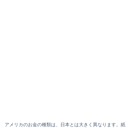
アメリカのお金の種類は、日本とは大きく異なります。紙