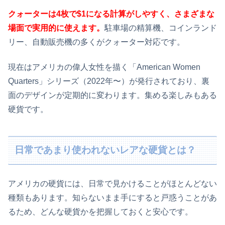
クォーターは4枚で$1になる計算がしやすく、さまざまな
場面で実用的に使えます。
駐車場の精算機、コインランド
リー、自動販売機の多くがクォーター対応です。
現在はアメリカの偉人女性を描く「American Women
Quarters」シリーズ（2022年〜）が発行されており、裏
面のデザインが定期的に変わります。集める楽しみもある
硬貨です。
日常であまり使われないレアな硬貨とは？
アメリカの硬貨には、日常で見かけることがほとんどない
種類もあります。知らないまま手にすると戸惑うことがあ
るため、どんな硬貨かを把握しておくと安心です。