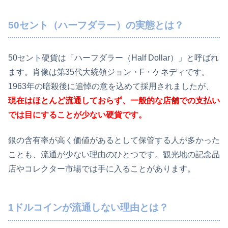
50セント（ハーフダラー）の実態とは？
50セント硬貨は「ハーフダラー（Half Dollar）」と呼ばれ
ます。肖像は第35代大統領ジョン・F・ケネディです。
1963年の暗殺後に追悼の意を込めて採用されましたが、
現在はほとんど流通しておらず、一般的な店舗での支払い
では目にすることが少ない硬貨です。
銀の含有率が高く価値があるとして保管する人が多かった
ことも、流通が少ない理由のひとつです。観光地の記念品
店やコレクター市場では手に入ることがあります。
1ドルコインが流通しない理由とは？