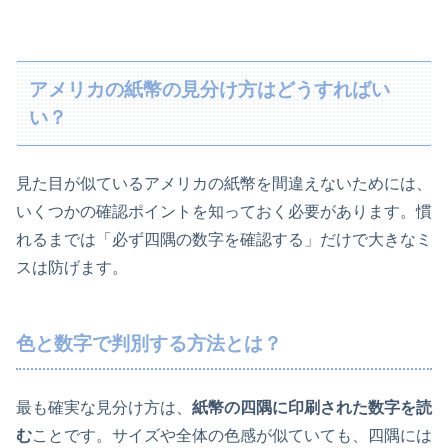
アメリカの紙幣の見分け方はどうすればい
い？
見た目が似ているアメリカの紙幣を間違えないためには、
いくつかの確認ポイントを知っておく必要があります。慣
れるまでは「必ず四隅の数字を確認する」だけで大きなミ
スは防げます。
色と数字で判別する方法とは？
最も確実な見分け方は、
紙幣の四隅に印刷された数字を読
む
ことです。サイズや全体の色感が似ていても、四隅には