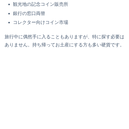
観光地の記念コイン販売所
銀行の窓口両替
コレクター向けコイン市場
旅行中に偶然手に入ることもありますが、特に探す必要は
ありません。持ち帰ってお土産にする方も多い硬貨です。