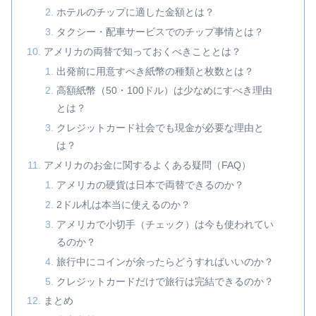
ホテルのチップに適した金額とは？
タクシー・配車サービスでのチップ事情とは？
アメリカの両替で知っておくべきこととは？
出発前に用意すべき紙幣の種類と枚数とは？
高額紙幣（50・100ドル）は少なめにすべき理由
とは？
クレジットカード社会でも現金が必要な理由と
は？
アメリカのお金に関するよくある疑問（FAQ）
アメリカの硬貨は日本で両替できるのか？
2ドル札は本当に使えるのか？
アメリカで小切手（チェック）は今も使われてい
るのか？
旅行中にコインが余ったらどうすればいいのか？
クレジットカードだけで旅行は完結できるのか？
まとめ