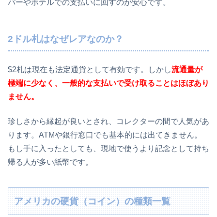
パーやホテルでの支払いに回すのが安心です。
2ドル札はなぜレアなのか？
$2札は現在も法定通貨として有効です。しかし
流通量が
極端に少なく、一般的な支払いで受け取ることはほぼあり
ません。
珍しさから縁起が良いとされ、コレクターの間で人気があ
ります。ATMや銀行窓口でも基本的には出てきません。
もし手に入ったとしても、現地で使うより記念として持ち
帰る人が多い紙幣です。
アメリカの硬貨（コイン）の種類一覧