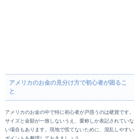
アメリカのお金の見分け方で初心者が困るこ
と
アメリカのお金の中で特に初心者が戸惑うのは硬貨です。
サイズと金額が一致しないうえ、愛称しか表記されていな
い場合もあります。現地で慌てないために、混乱しやすい
ポイントを整理しておきましょう。