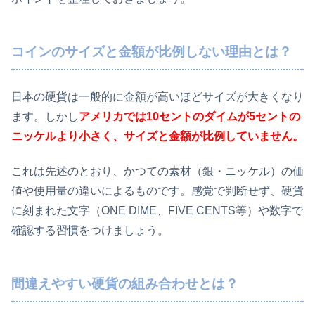
コインのサイズと金額が比例しない理由とは？
日本の硬貨は一般的に金額が高いほどサイズが大きくなり
ます。しかし
アメリカでは10セントのダイムが5セントの
ニッケルより小さく、サイズと金額が比例していません。
これは先述のとおり、かつての素材（銀・ニッケル）の価
値や使用量の違いによるものです。感覚で判断せず、硬貨
に刻まれた文字（ONE DIME、FIVE CENTS等）や数字で
確認する習慣をつけましょう。
間違えやすい硬貨の組み合わせとは？