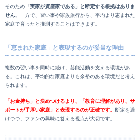
そのため
「実家が資産家である」と断定する根拠はありま
せん
。一方で、習い事や家族旅行から、平均より恵まれた
家庭で育ったと推測することはできます。
「恵まれた家庭」と表現するのが妥当な理由
複数の習い事を同時に続け、芸能活動を支える環境があ
る。これは、平均的な家庭よりも余裕のある環境だと考え
られます。
「お金持ち」と決めつけるより、「教育に理解があり、サ
ポートが手厚い家庭」と表現するのが正確です。
断定を避
けつつ、ファンの興味に答える視点が大切です。