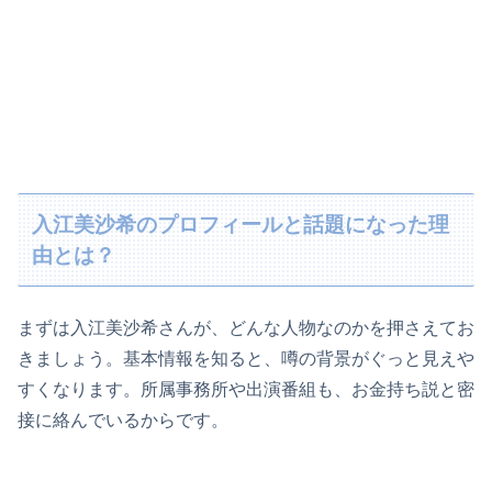
入江美沙希のプロフィールと話題になった理
由とは？
まずは入江美沙希さんが、どんな人物なのかを押さえてお
きましょう。基本情報を知ると、噂の背景がぐっと見えや
すくなります。所属事務所や出演番組も、お金持ち説と密
接に絡んでいるからです。