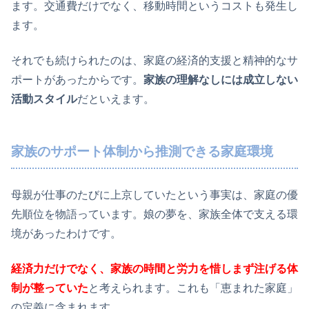
ます。交通費だけでなく、移動時間というコストも発生し
ます。
それでも続けられたのは、家庭の経済的支援と精神的なサ
ポートがあったからです。
家族の理解なしには成立しない
活動スタイル
だといえます。
家族のサポート体制から推測できる家庭環境
母親が仕事のたびに上京していたという事実は、家庭の優
先順位を物語っています。娘の夢を、家族全体で支える環
境があったわけです。
経済力だけでなく、家族の時間と労力を惜しまず注げる体
制が整っていた
と考えられます。これも「恵まれた家庭」
の定義に含まれます。