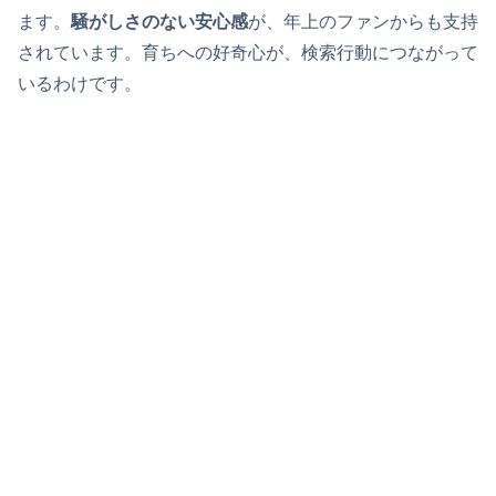
ます。
騒がしさのない安心感
が、年上のファンからも支持
されています。育ちへの好奇心が、検索行動につながって
いるわけです。