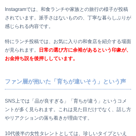
Instagramでは、和食ランチや家族との旅行の様子が投稿
されています。派手さはないものの、丁寧な暮らしぶりが
感じられる内容です。
特にランチ投稿では、お気に入りの和食店を紹介する場面
が見られます。
日常の選び方に余裕があるという印象が、
お金持ち説を後押ししています。
ファン層が抱いた「育ちが違いそう」という声
SNS上では「品が良すぎる」「育ちが違う」というコメ
ントが多く見られます。これは見た目だけでなく、話し方
やリアクションの落ち着きが理由です。
10代後半の女性タレントとしては、珍しいタイプといえ