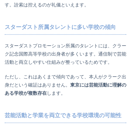
す。詮索は控えるのが礼儀といえます。
スターダスト所属タレントに多い学校の傾向
スターダストプロモーション所属のタレントには、クラー
ク記念国際高等学校の出身者が多くいます。通信制で芸能
活動と両立しやすい仕組みが整っているためです。
ただし、これはあくまで傾向であって、本人がクラーク出
身だという確証はありません。
東京には芸能活動に理解の
ある学校が複数存在
します。
芸能活動と学業を両立できる学校環境の可能性