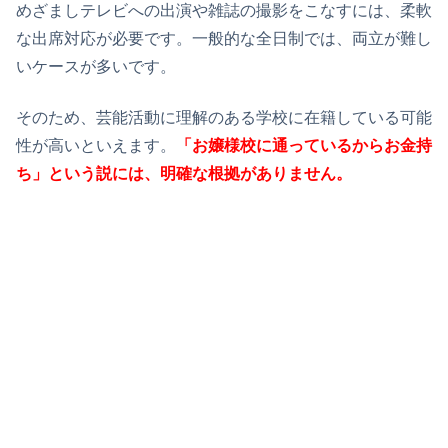
めざましテレビへの出演や雑誌の撮影をこなすには、柔軟
な出席対応が必要です。一般的な全日制では、両立が難し
いケースが多いです。
そのため、芸能活動に理解のある学校に在籍している可能
性が高いといえます。
「お嬢様校に通っているからお金持
ち」という説には、明確な根拠がありません。