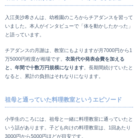
入江美沙希さんは、幼稚園のころからチアダンスを習って
いました。本人がインタビューで「体を動かしたかった」
と語っています。
チアダンスの月謝は、教室にもよりますが月7000円から1
万5000円程度が相場です。
衣装代や発表会費を加える
と、年間で十数万円規模になります
。長期間続けていたと
なると、累計の負担はそれなりになります。
祖母と通っていた料理教室というエピソード
小学生のころには、祖母と一緒に料理教室に通っていたと
いう話があります。子ども向けの料理教室は、1回あたり
3000円から5000円ほどが目安です。