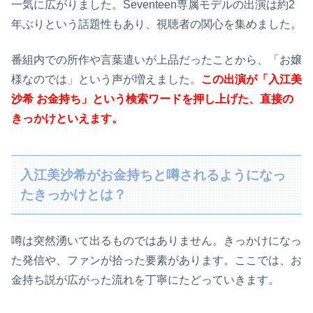
一気に広がりました。Seventeen専属モデルの出演は約2
年ぶりという話題性もあり、視聴者の関心を集めました。
番組内での所作や言葉遣いが上品だったことから、「お嬢
様なのでは」という声が増えました。
この出演が「入江美
沙希 お金持ち」という検索ワードを押し上げた、直接の
きっかけといえます。
入江美沙希がお金持ちと噂されるようになっ
たきっかけとは？
噂は突然湧いて出るものではありません。きっかけになっ
た発信や、ファンが拾った要素があります。ここでは、お
金持ち説が広がった流れを丁寧にたどっていきます。