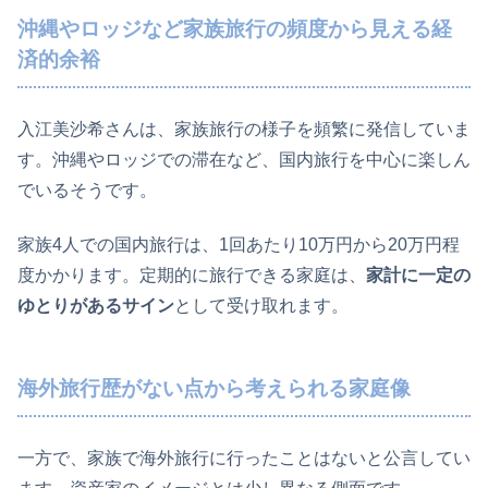
沖縄やロッジなど家族旅行の頻度から見える経
済的余裕
入江美沙希さんは、家族旅行の様子を頻繁に発信していま
す。沖縄やロッジでの滞在など、国内旅行を中心に楽しん
でいるそうです。
家族4人での国内旅行は、1回あたり10万円から20万円程
度かかります。定期的に旅行できる家庭は、
家計に一定の
ゆとりがあるサイン
として受け取れます。
海外旅行歴がない点から考えられる家庭像
一方で、家族で海外旅行に行ったことはないと公言してい