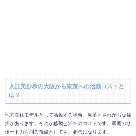
入江美沙希の大阪から東京への活動コストと
は？
地方在住モデルとして活動する場合、見落とされがちな負
担があります。それが移動と滞在のコストです。家庭のサ
ポート力を測る視点としても、参考になります。