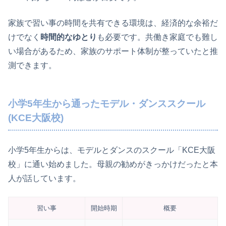
家族で習い事の時間を共有できる環境は、経済的な余裕だ
けでなく
時間的なゆとり
も必要です。共働き家庭でも難し
い場合があるため、家族のサポート体制が整っていたと推
測できます。
小学5年生から通ったモデル・ダンススクール
(KCE大阪校)
小学5年生からは、モデルとダンスのスクール「KCE大阪
校」に通い始めました。母親の勧めがきっかけだったと本
人が話しています。
習い事
開始時期
概要