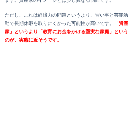
ます。資産家のイメージとは少し異なる側面です。
ただし、これは経済力の問題というより、習い事と芸能活
動で長期休暇を取りにくかった可能性が高いです。
「資産
家」というより「教育にお金をかける堅実な家庭」という
のが、実態に近そうです。