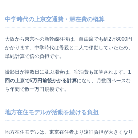
中学時代の上京交通費・滞在費の概算
大阪から東京への新幹線往復は、自由席でも約2万8000円
かかります。中学時代は母親と二人で移動していたため、
単純計算で倍の負担です。
撮影日が複数日に及ぶ場合は、宿泊費も加算されます。
1
回の上京で5万円前後かかる計算
になり、月数回ペースな
ら年間で数十万円規模です。
地方在住モデルが活動を続ける負担
地方在住モデルは、東京在住者より遠征負担が大きくなり