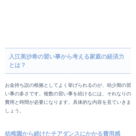
入江美沙希の習い事から考える家庭の経済力
とは？
お金持ち説の根拠としてよく挙げられるのが、幼少期の習
い事の多さです。複数の習い事を続けるには、それなりの
費用と時間が必要になります。具体的な内容を見ていきま
しょう。
幼稚園から続けたチアダンスにかかる費用感