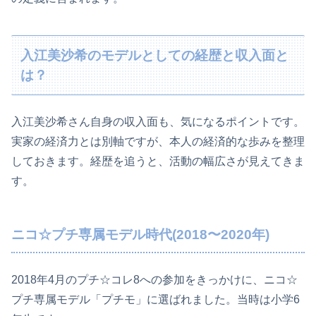
入江美沙希のモデルとしての経歴と収入面と
は？
入江美沙希さん自身の収入面も、気になるポイントです。
実家の経済力とは別軸ですが、本人の経済的な歩みを整理
しておきます。経歴を追うと、活動の幅広さが見えてきま
す。
ニコ☆プチ専属モデル時代(2018〜2020年)
2018年4月のプチ☆コレ8への参加をきっかけに、ニコ☆
プチ専属モデル「プチモ」に選ばれました。当時は小学6