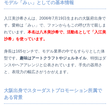
モデル「みぃ」としての基本情報
入江美沙希さんは、2006年7月19日生まれの大阪府出身で
す。愛称は「みぃ」で、ファンからもこの呼び方で親しま
れています。
本名は八木美沙希で、活動名として「入江美
沙希」を使っています。
身長は165センチで、モデル業界の中でもすらりとした体
型です。
趣味はアートクラフトやジェルネイル
、特技はダ
ンスやヘアアレンジと公表されています。手先の器用さ
と、表現力の幅広さがうかがえます。
大阪出身でスターダストプロモーション所属で
ある背景