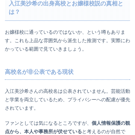
入江美沙希の出身高校とお嬢様校説の真相と
は？
お嬢様校に通っているのではないか、という噂もありま
す。これも上品な雰囲気から派生した推測です。実際にわ
かっている範囲で見ていきましょう。
高校名が非公表である現状
入江美沙希さんの高校名は公表されていません。芸能活動
と学業を両立しているため、プライバシーへの配慮が優先
されています。
ファンとしては気になるところですが、
個人情報保護の観
点から、本人や事務所が伏せている
と考えるのが自然で