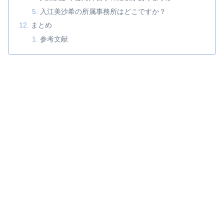
入江美沙希の所属事務所はどこですか？
まとめ
参考文献