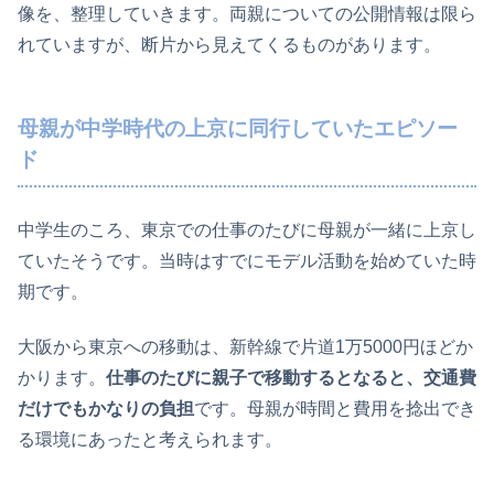
像を、整理していきます。両親についての公開情報は限ら
れていますが、断片から見えてくるものがあります。
母親が中学時代の上京に同行していたエピソー
ド
中学生のころ、東京での仕事のたびに母親が一緒に上京し
ていたそうです。当時はすでにモデル活動を始めていた時
期です。
大阪から東京への移動は、新幹線で片道1万5000円ほどか
かります。
仕事のたびに親子で移動するとなると、交通費
だけでもかなりの負担
です。母親が時間と費用を捻出でき
る環境にあったと考えられます。