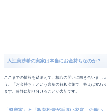
入江美沙希の実家は本当にお金持ちなのか？
ここまでの情報を踏まえて、核心の問いに向き合いましょ
う。「お金持ち」という言葉の解釈次第で、答えは変わり
ます。冷静に切り分けることが大切です。
「資産家」と「教育投資が手厚い家庭」の違い