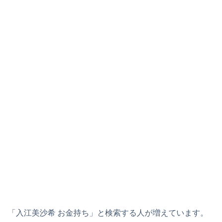
「入江美沙希 お金持ち」と検索する人が増えています。