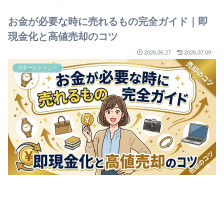
お金が必要な時に売れるもの完全ガイド｜即
現金化と高値売却のコツ
2026.05.27
2026.07.09
マネーリテラシー