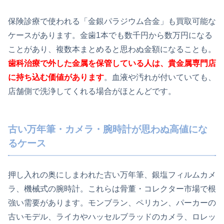
保険診療で使われる「金銀パラジウム合金」も買取可能な
ケースがあります。金歯1本でも数千円から数万円になる
ことがあり、複数本まとめると思わぬ金額になることも。
歯科治療で外した金属を保管している人は、貴金属専門店
に持ち込む価値があります
。血液や汚れが付いていても、
店舗側で洗浄してくれる場合がほとんどです。
古い万年筆・カメラ・腕時計が思わぬ高値にな
るケース
押し入れの奥にしまわれた古い万年筆、銀塩フィルムカメ
ラ、機械式の腕時計。これらは骨董・コレクター市場で根
強い需要があります。モンブラン、ペリカン、パーカーの
古いモデル、ライカやハッセルブラッドのカメラ、ロレッ