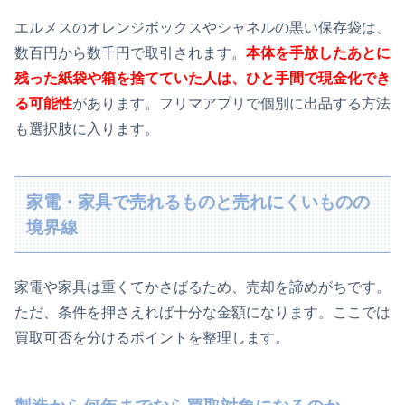
エルメスのオレンジボックスやシャネルの黒い保存袋は、
数百円から数千円で取引されます。
本体を手放したあとに
残った紙袋や箱を捨てていた人は、ひと手間で現金化でき
る可能性
があります。フリマアプリで個別に出品する方法
も選択肢に入ります。
家電・家具で売れるものと売れにくいものの
境界線
家電や家具は重くてかさばるため、売却を諦めがちです。
ただ、条件を押さえれば十分な金額になります。ここでは
買取可否を分けるポイントを整理します。