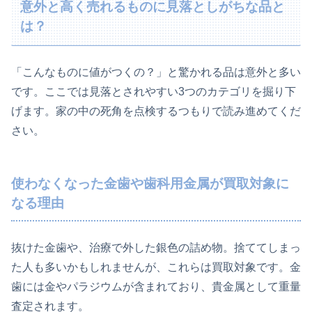
意外と高く売れるものに見落としがちな品と
は？
「こんなものに値がつくの？」と驚かれる品は意外と多い
です。ここでは見落とされやすい3つのカテゴリを掘り下
げます。家の中の死角を点検するつもりで読み進めてくだ
さい。
使わなくなった金歯や歯科用金属が買取対象に
なる理由
抜けた金歯や、治療で外した銀色の詰め物。捨ててしまっ
た人も多いかもしれませんが、これらは買取対象です。金
歯には金やパラジウムが含まれており、貴金属として重量
査定されます。