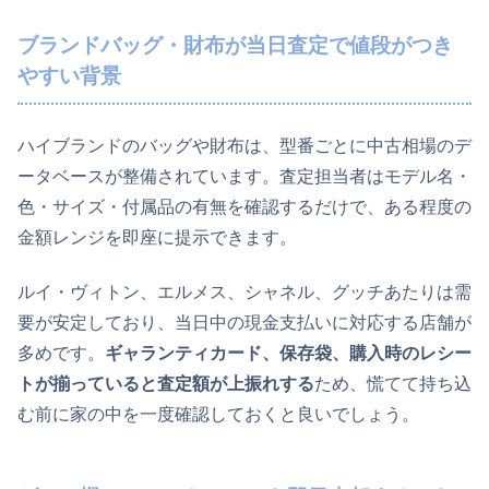
ブランドバッグ・財布が当日査定で値段がつき
やすい背景
ハイブランドのバッグや財布は、型番ごとに中古相場のデ
ータベースが整備されています。査定担当者はモデル名・
色・サイズ・付属品の有無を確認するだけで、ある程度の
金額レンジを即座に提示できます。
ルイ・ヴィトン、エルメス、シャネル、グッチあたりは需
要が安定しており、当日中の現金支払いに対応する店舗が
多めです。
ギャランティカード、保存袋、購入時のレシー
トが揃っていると査定額が上振れする
ため、慌てて持ち込
む前に家の中を一度確認しておくと良いでしょう。