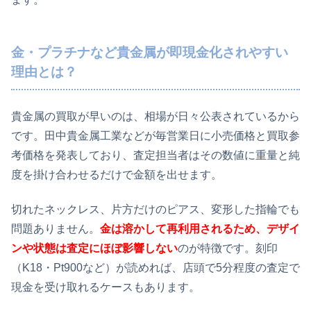
金・プラチナなど貴金属が即現金化されやすい
理由とは？
貴金属の買取が早いのは、相場が日々公表されているから
です。田中貴金属工業などが毎営業日に小売価格と買取参
考価格を発表しており、査定担当者はその数値に重量と純
度を掛け合わせるだけで金額を出せます。
切れたネックレス、片方だけのピアス、変形した指輪でも
問題ありません。
金は溶かして再利用されるため、デザイ
ンや状態は査定にほぼ影響しない
のが特徴です。刻印
（K18・Pt900など）が読めれば、店頭で5分程度の査定で
現金を受け取れるケースもあります。