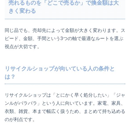
売れるものを「どこで売るか」で換金額は大
きく変わる
同じ品でも、売却先によって金額が大きく変わります。ス
ピード、金額、手間という3つの軸で最適なルートを選ぶ
視点が大切です。
リサイクルショップが向いている人の条件と
は？
リサイクルショップは「とにかく早く処分したい」「ジャ
ンルがバラバラ」という人に向いています。家電、家具、
衣類、雑貨、本まで幅広く扱うため、まとめて持ち込める
のが利点です。