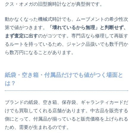
クス・オメガの旧型腕時計などが典型例です。
動かなくなった機械式時計でも、ムーブメントの希少性次
第で値がつきます。
「壊れているから無理」と判断せず、
まず査定に出す
のがコツです。専門店なら修理して再販す
るルートを持っているため、ジャンク品扱いでも数千円か
ら数万円になることがあります。
紙袋・空き箱・付属品だけでも値がつく場面と
は？
ブランドの紙袋、空き箱、保存袋、ギャランティカードだ
けでも買取してくれる店舗があります。中古品を販売する
側にとって、付属品が揃っていると販売価格を上げられる
ため、需要が生まれるのです。