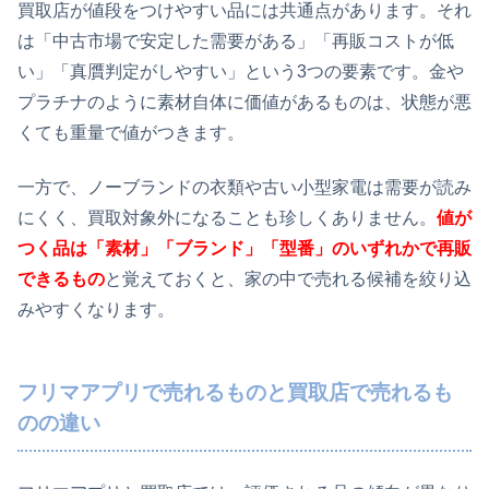
買取店が値段をつけやすい品には共通点があります。それ
は「中古市場で安定した需要がある」「再販コストが低
い」「真贋判定がしやすい」という3つの要素です。金や
プラチナのように素材自体に価値があるものは、状態が悪
くても重量で値がつきます。
一方で、ノーブランドの衣類や古い小型家電は需要が読み
にくく、買取対象外になることも珍しくありません。
値が
つく品は「素材」「ブランド」「型番」のいずれかで再販
できるもの
と覚えておくと、家の中で売れる候補を絞り込
みやすくなります。
フリマアプリで売れるものと買取店で売れるも
のの違い