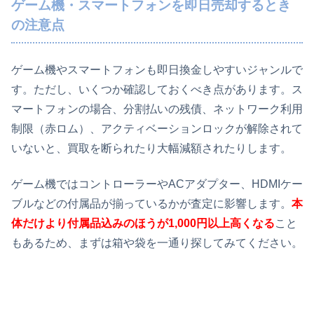
ゲーム機・スマートフォンを即日売却するとき
の注意点
ゲーム機やスマートフォンも即日換金しやすいジャンルで
す。ただし、いくつか確認しておくべき点があります。ス
マートフォンの場合、分割払いの残債、ネットワーク利用
制限（赤ロム）、アクティベーションロックが解除されて
いないと、買取を断られたり大幅減額されたりします。
ゲーム機ではコントローラーやACアダプター、HDMIケー
ブルなどの付属品が揃っているかが査定に影響します。
本
体だけより付属品込みのほうが1,000円以上高くなる
こと
もあるため、まずは箱や袋を一通り探してみてください。