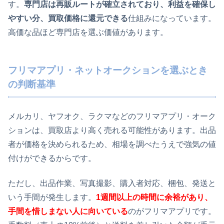
す。
専門店は再販ルートが確立されており、利益を確保し
やすい分、買取価格に還元できる
仕組みになっています。
高価な品ほど専門店を選ぶ価値があります。
フリマアプリ・ネットオークションを選ぶとき
の判断基準
メルカリ、ヤフオク、ラクマなどのフリマアプリ・オーク
ションは、買取店より高く売れる可能性があります。出品
者が価格を決められるため、相場を調べたうえで強気の値
付けができるからです。
ただし、出品作業、写真撮影、購入者対応、梱包、発送と
いう手間が発生します。
1週間以上の時間に余裕があり、
手間を惜しまない人に向いている
のがフリマアプリです。