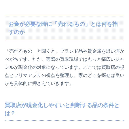
お金が必要な時に「売れるもの」とは何を指
すのか
「売れるもの」と聞くと、ブランド品や貴金属を思い浮か
べがちです。ただ、実際の買取現場ではもっと幅広いジャ
ンルが現金化の対象になっています。ここでは買取店の視
点とフリマアプリの視点を整理し、家のどこを探せば良い
かを具体的に押さえていきます。
買取店が現金化しやすいと判断する品の条件と
は？