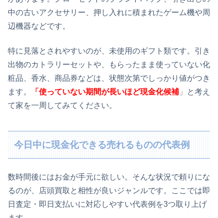
中の古いアクセサリー、押し入れに積まれたゲーム機や周
辺機器などです。
特に見落とされやすいのが、未使用のギフト類です。引き
出物のカトラリーセットや、もらったまま使っていない化
粧品、香水、商品券などは、状態次第でしっかり値がつき
ます。
「使っていない期間が長いほど現金化候補
」と考え
て家を一周してみてください。
今日中に現金化できる売れるものの代表例
数時間後にはお金が手元に欲しい。そんな状況で頼りにな
るのが、店頭買取と相性が良いジャンルです。ここでは即
日査定・即日支払いに対応しやすい代表例を3つ取り上げ
ます。