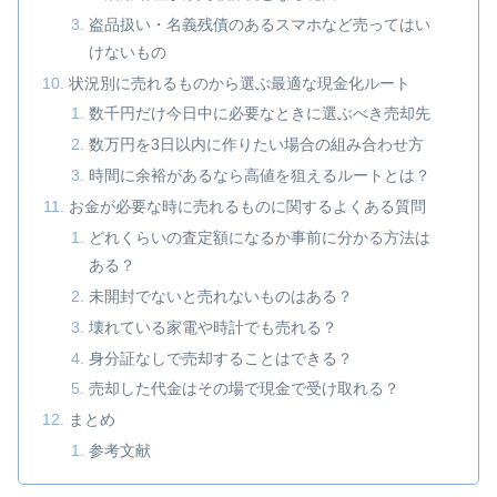
盗品扱い・名義残債のあるスマホなど売ってはい
けないもの
状況別に売れるものから選ぶ最適な現金化ルート
数千円だけ今日中に必要なときに選ぶべき売却先
数万円を3日以内に作りたい場合の組み合わせ方
時間に余裕があるなら高値を狙えるルートとは？
お金が必要な時に売れるものに関するよくある質問
どれくらいの査定額になるか事前に分かる方法は
ある？
未開封でないと売れないものはある？
壊れている家電や時計でも売れる？
身分証なしで売却することはできる？
売却した代金はその場で現金で受け取れる？
まとめ
参考文献