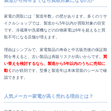
製造から何年までなら買取対象になるのか
家電の買取には「製造年数」の壁があります。多くのリサ
イクルショップでは、製造から5年以内が買取対象の目安
です。冷蔵庫や洗濯機などの白物家電は6年を超えると買
取不可になる店舗が増えます。
理由はシンプルで、家電製品の寿命と中古販売後の保証期
間を考えると、古い製品は再販リスクが高いからです。
買
い替えを検討するなら、製造から5年以内のうちに売却に
動く
のが鉄則です。型番と製造年は本体背面のシールで確
認できます。
人気メーカー家電が高く売れる理由とは？