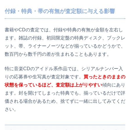
付録・特典・帯の有無が査定額に与える影響
書籍やCDの査定では、付録や特典の有無が金額を左右し
ます。雑誌の付録、初回限定盤の特典ディスク、ブックレ
ット、帯、ライナーノーツなどが揃っているかどうかで、
数百円から数千円の差が生まれることもあります。
特に音楽CDのアイドル系作品では、シリアルナンバー入
りの応募券や生写真が査定対象です。
買ったときのままの
状態を保っているほど、査定額は上がりやすい
傾向にあり
ます。封を開けてしまった特典でも、揃っているだけで評
価される場合があるため、捨てずに一緒に出してみてくだ
さい。