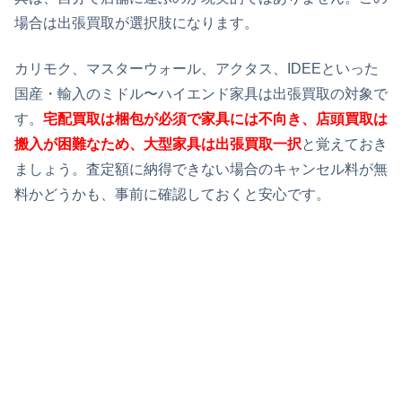
場合は出張買取が選択肢になります。
カリモク、マスターウォール、アクタス、IDEEといった
国産・輸入のミドル〜ハイエンド家具は出張買取の対象で
す。
宅配買取は梱包が必須で家具には不向き、店頭買取は
搬入が困難なため、大型家具は出張買取一択
と覚えておき
ましょう。査定額に納得できない場合のキャンセル料が無
料かどうかも、事前に確認しておくと安心です。