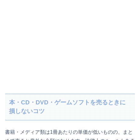
本・CD・DVD・ゲームソフトを売るときに
損しないコツ
書籍・メディア類は1冊あたりの単価が低いものの、まと