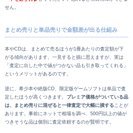
せん。
まとめ売りと単品売りで金額差が出る仕組み
本やCDは、まとめて売るほうが1冊あたりの査定額が下
がる傾向があります。一見すると損に思えますが、実は
「査定に出した中で値がつかない品も引き取ってくれる」
というメリットがあるのです。
逆に、希少本や絶版CD、限定版ゲームソフトは単品で査
定したほうが高くつきます。
プレミア価格がついている品
は、まとめ売りに混ぜると一律査定で大幅に損する
ことが
あります。事前にネットで相場を調べ、500円以上の値が
つきそうな品は個別に査定依頼するのが賢明です。