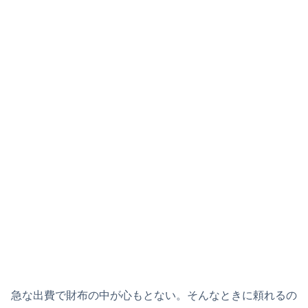
急な出費で財布の中が心もとない。そんなときに頼れるの