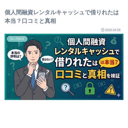
個人間融資レンタルキャッシュで借りれたは
本当？口コミと真相
2026.04.05
個人間融資