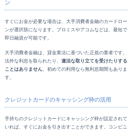
ン
すぐにお金が必要な場合は、大手消費者金融のカードロー
ンが選択肢になります。プロミスやアコムなどは、最短で
即日融資が可能です。
大手消費者金融は、貸金業法に基づいた正規の業者です。
法外な利息を取られたり、
違法な取り立てを受けたりする
ことはありません
。初めての利用なら無利息期間もありま
す。
クレジットカードのキャッシング枠の活用
手持ちのクレジットカードにキャッシング枠が設定されて
いれば、すぐにお金を引き出すことができます。コンビニ