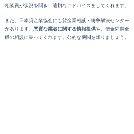
相談員が状況を聞き、適切なアドバイスをしてくれます。
また、日本貸金業協会にも貸金業相談・紛争解決センター
があります。
悪質な業者に関する情報提供
や、借金問題全
般の相談に乗ってくれます。公的な機関を頼りましょう。