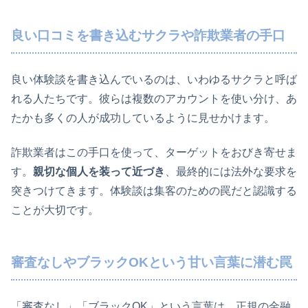
良い口コミを書き込むサクラや詐欺業者の手口
良い体験談を書き込んでいるのは、いわゆるサクラと呼ば
れる人たちです。彼らは複数のアカウントを使い分け、あ
たかも多くの人が成功しているように見せかけます。
詐欺業者はこの手口を使って、ターゲットをおびき寄せま
す。
親切な個人を装って近づき
、最終的には法外な要求を
突きつけてきます。体験談は集客のための罠だと認識する
ことが大切です。
審査なしやブラックOKという甘い言葉に潜む罠
「審査なし」「ブラックOK」という言葉は、正規の金融