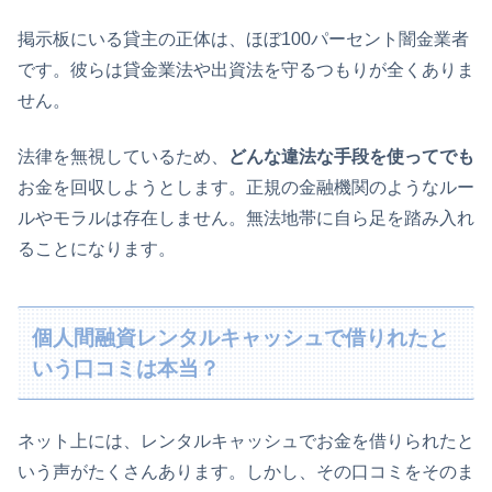
掲示板にいる貸主の正体は、ほぼ100パーセント闇金業者
です。彼らは貸金業法や出資法を守るつもりが全くありま
せん。
法律を無視しているため、
どんな違法な手段を使ってでも
お金を回収しようとします。正規の金融機関のようなルー
ルやモラルは存在しません。無法地帯に自ら足を踏み入れ
ることになります。
個人間融資レンタルキャッシュで借りれたと
いう口コミは本当？
ネット上には、レンタルキャッシュでお金を借りられたと
いう声がたくさんあります。しかし、その口コミをそのま