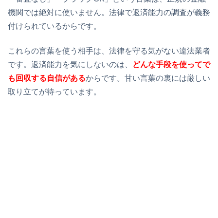
機関では絶対に使いません。法律で返済能力の調査が義務
付けられているからです。
これらの言葉を使う相手は、法律を守る気がない違法業者
です。返済能力を気にしないのは、
どんな手段を使ってで
も回収する自信がある
からです。甘い言葉の裏には厳しい
取り立てが待っています。