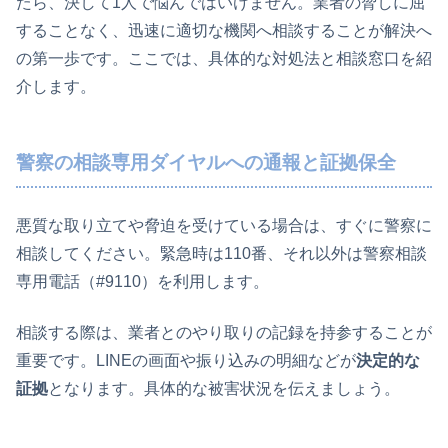
たら、決して1人で悩んではいけません。業者の脅しに屈
することなく、迅速に適切な機関へ相談することが解決へ
の第一歩です。ここでは、具体的な対処法と相談窓口を紹
介します。
警察の相談専用ダイヤルへの通報と証拠保全
悪質な取り立てや脅迫を受けている場合は、すぐに警察に
相談してください。緊急時は110番、それ以外は警察相談
専用電話（#9110）を利用します。
相談する際は、業者とのやり取りの記録を持参することが
重要です。LINEの画面や振り込みの明細などが
決定的な
証拠
となります。具体的な被害状況を伝えましょう。