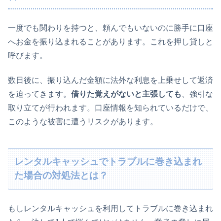
一度でも関わりを持つと、頼んでもいないのに勝手に口座
へお金を振り込まれることがあります。これを押し貸しと
呼びます。
数日後に、振り込んだ金額に法外な利息を上乗せして返済
を迫ってきます。
借りた覚えがないと主張しても
、強引な
取り立てが行われます。口座情報を知られているだけで、
このような被害に遭うリスクがあります。
レンタルキャッシュでトラブルに巻き込まれ
た場合の対処法とは？
もしレンタルキャッシュを利用してトラブルに巻き込まれ