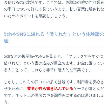
ま信じるのは危険です。ここでは、体験談の嘘や詐欺業者
の手口について詳しく見ていきます。甘い言葉に騙されな
いためのポイントを確認しましょう。
5chやSNSに溢れる「借りれた」という体験談の
嘘
5chなどの掲示板やSNSを見ると、「ブラックでもすぐに
借りれた」という書き込みが目立ちます。お金に困ってい
る人にとって、これらは非常に魅力的な言葉です。
しかし、これらの口コミの多くは嘘です。利用者を安心さ
せるために、
業者が自ら書き込んでいる
ケースがほとんど
です。ネット上の匿名の声を鵜呑みにするのは避けましょ
う。