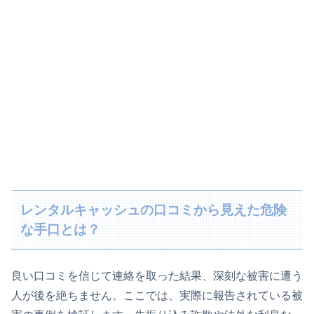
レンタルキャッシュの口コミから見えた危険
な手口とは？
良い口コミを信じて連絡を取った結果、深刻な被害に遭う
人が後を絶ちません。ここでは、実際に報告されている被