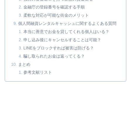
金融庁の登録番号を確認する手順
柔軟な対応が可能な街金のメリット
個人間融資レンタルキャッシュに関するよくある質問
本当に善意でお金を貸してくれる個人はいる？
申し込み後にキャンセルすることは可能？
LINEをブロックすれば被害は防げる？
騙し取られたお金は返ってくる？
まとめ
参考文献リスト