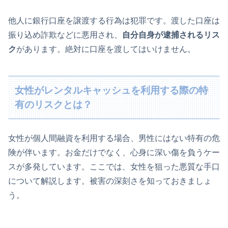
他人に銀行口座を譲渡する行為は犯罪です。渡した口座は
振り込め詐欺などに悪用され、
自分自身が逮捕されるリス
ク
があります。絶対に口座を渡してはいけません。
女性がレンタルキャッシュを利用する際の特
有のリスクとは？
女性が個人間融資を利用する場合、男性にはない特有の危
険が伴います。お金だけでなく、心身に深い傷を負うケー
スが多発しています。ここでは、女性を狙った悪質な手口
について解説します。被害の深刻さを知っておきましょ
う。