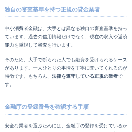
独自の審査基準を持つ正規の貸金業者
中小消費者金融は、大手とは異なる独自の審査基準を持っ
ています。過去の信用情報だけでなく、現在の収入や返済
能力を重視して審査を行います。
そのため、大手で断られた人でも融資を受けられるケース
があります。一人ひとりの事情を丁寧に聞いてくれるのが
特徴です。もちろん、
法律を遵守している正規の業者
で
す。
金融庁の登録番号を確認する手順
安全な業者を選ぶためには、金融庁の登録を受けているか