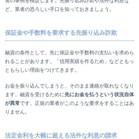
害の事例を検証します。先振り込み詐欺や法外な利息な
ど、業者の恐ろしい手口を知っておきましょう。
保証金や手数料を要求する先振り込み詐欺
融資の条件として、先に保証金や手数料の支払いを求めら
れることがあります。「信用実績を作るため」などともっ
ともらしい理由をつけてきます。
お金を振り込んでしまうと、そのまま連絡が取れなくなり
ます。融資を受けるために
先にお金を払うという状況自体
が異常
です。正規の業者がこのような要求をすることはあ
りません。
法定金利を大幅に超える法外な利息の請求