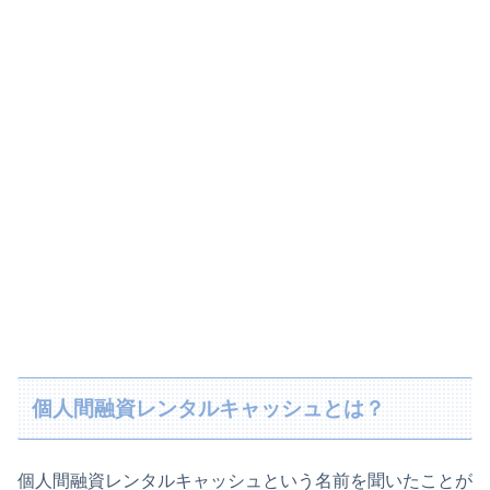
個人間融資レンタルキャッシュとは？
個人間融資レンタルキャッシュという名前を聞いたことが