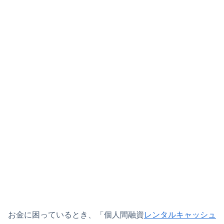
お金に困っているとき、「個人間融資
レンタルキャッシュ