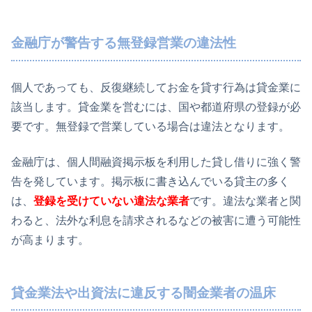
金融庁が警告する無登録営業の違法性
個人であっても、反復継続してお金を貸す行為は貸金業に
該当します。貸金業を営むには、国や都道府県の登録が必
要です。無登録で営業している場合は違法となります。
金融庁は、個人間融資掲示板を利用した貸し借りに強く警
告を発しています。掲示板に書き込んでいる貸主の多く
は、
登録を受けていない違法な業者
です。違法な業者と関
わると、法外な利息を請求されるなどの被害に遭う可能性
が高まります。
貸金業法や出資法に違反する闇金業者の温床