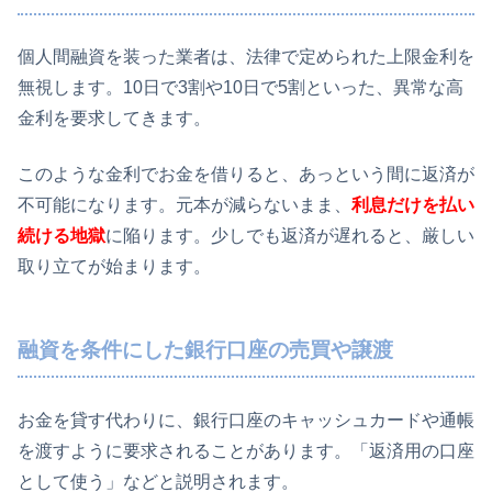
個人間融資を装った業者は、法律で定められた上限金利を
無視します。10日で3割や10日で5割といった、異常な高
金利を要求してきます。
このような金利でお金を借りると、あっという間に返済が
不可能になります。元本が減らないまま、
利息だけを払い
続ける地獄
に陥ります。少しでも返済が遅れると、厳しい
取り立てが始まります。
融資を条件にした銀行口座の売買や譲渡
お金を貸す代わりに、銀行口座のキャッシュカードや通帳
を渡すように要求されることがあります。「返済用の口座
として使う」などと説明されます。