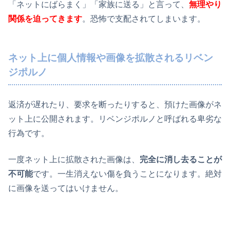
「ネットにばらまく」「家族に送る」と言って、
無理やり
関係を迫ってきます
。恐怖で支配されてしまいます。
ネット上に個人情報や画像を拡散されるリベン
ジポルノ
返済が遅れたり、要求を断ったりすると、預けた画像がネ
ット上に公開されます。リベンジポルノと呼ばれる卑劣な
行為です。
一度ネット上に拡散された画像は、
完全に消し去ることが
不可能
です。一生消えない傷を負うことになります。絶対
に画像を送ってはいけません。