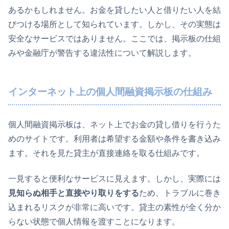
あるかもしれません。お金を貸したい人と借りたい人を結
びつける場所として知られています。しかし、その実態は
安全なサービスではありません。ここでは、掲示板の仕組
みや金融庁が警告する違法性について解説します。
インターネット上の個人間融資掲示板の仕組み
個人間融資掲示板は、ネット上でお金の貸し借りを行うた
めのサイトです。利用者は希望する金額や条件を書き込み
ます。それを見た貸主が直接連絡を取る仕組みです。
一見すると便利なサービスに見えます。しかし、実際には
見知らぬ相手と直接やり取りをする
ため、トラブルに巻き
込まれるリスクが非常に高いです。貸主の素性が全く分か
らない状態で個人情報を渡すことになります。