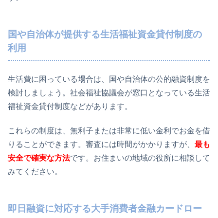
国や自治体が提供する生活福祉資金貸付制度の
利用
生活費に困っている場合は、国や自治体の公的融資制度を
検討しましょう。社会福祉協議会が窓口となっている生活
福祉資金貸付制度などがあります。
これらの制度は、無利子または非常に低い金利でお金を借
りることができます。審査には時間がかかりますが、
最も
安全で確実な方法
です。お住まいの地域の役所に相談して
みてください。
即日融資に対応する大手消費者金融カードロー