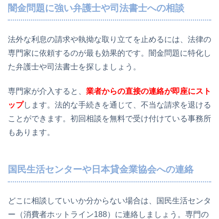
闇金問題に強い弁護士や司法書士への相談
法外な利息の請求や執拗な取り立てを止めるには、法律の
専門家に依頼するのが最も効果的です。闇金問題に特化し
た弁護士や司法書士を探しましょう。
専門家が介入すると、
業者からの直接の連絡が即座にスト
ップ
します。法的な手続きを通じて、不当な請求を退ける
ことができます。初回相談を無料で受け付けている事務所
もあります。
国民生活センターや日本貸金業協会への連絡
どこに相談していいか分からない場合は、国民生活センタ
ー（消費者ホットライン188）に連絡しましょう。専門の