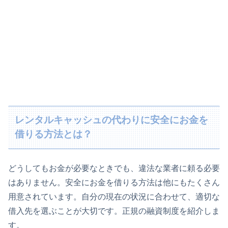
レンタルキャッシュの代わりに安全にお金を
借りる方法とは？
どうしてもお金が必要なときでも、違法な業者に頼る必要
はありません。安全にお金を借りる方法は他にもたくさん
用意されています。自分の現在の状況に合わせて、適切な
借入先を選ぶことが大切です。正規の融資制度を紹介しま
す。