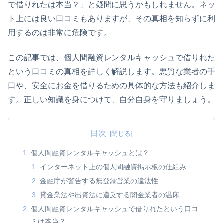
で借りれたは本当？」と疑問に思うかもしれません。ネッ
ト上には良い口コミもありますが、その真相を知らずに利
用するのは非常に危険です。
この記事では、個人間融資レンタルキャッシュで借りれた
という口コミの真相を詳しく解説します。悪質な業者の手
口や、安全にお金を借りるための具体的な方法も紹介しま
す。正しい知識を身につけて、自分自身を守りましょう。
目次
個人間融資レンタルキャッシュとは？
インターネット上の個人間融資掲示板の仕組み
金融庁が警告する無登録営業の違法性
貸金業法や出資法に違反する闇金業者の温床
個人間融資レンタルキャッシュで借りれたという口コ
ミは本当？