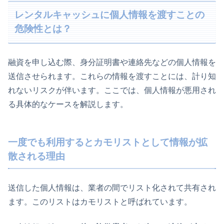
レンタルキャッシュに個人情報を渡すことの
危険性とは？
融資を申し込む際、身分証明書や連絡先などの個人情報を
送信させられます。これらの情報を渡すことには、計り知
れないリスクが伴います。ここでは、個人情報が悪用され
る具体的なケースを解説します。
一度でも利用するとカモリストとして情報が拡
散される理由
送信した個人情報は、業者の間でリスト化されて共有され
ます。このリストはカモリストと呼ばれています。