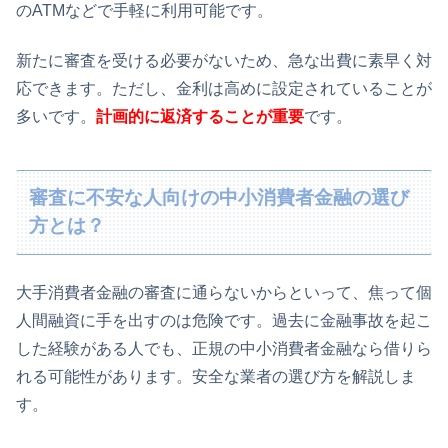
のATMなどで手軽に利用可能です。
新たに審査を受ける必要がないため、急な出費に素早く対
応できます。ただし、金利は高めに設定されていることが
多いです。
計画的に返済することが重要
です。
審査に不安な人向けの中小消費者金融の選び
方とは？
大手消費者金融の審査に通らないからといって、焦って個
人間融資に手を出すのは危険です。過去に金融事故を起こ
した経験がある人でも、正規の中小消費者金融なら借りら
れる可能性があります。安全な業者の選び方を解説しま
す。