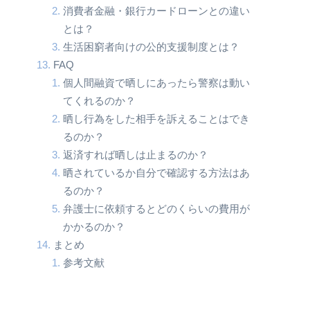
消費者金融・銀行カードローンとの違い
とは？
生活困窮者向けの公的支援制度とは？
FAQ
個人間融資で晒しにあったら警察は動い
てくれるのか？
晒し行為をした相手を訴えることはでき
るのか？
返済すれば晒しは止まるのか？
晒されているか自分で確認する方法はあ
るのか？
弁護士に依頼するとどのくらいの費用が
かかるのか？
まとめ
参考文献