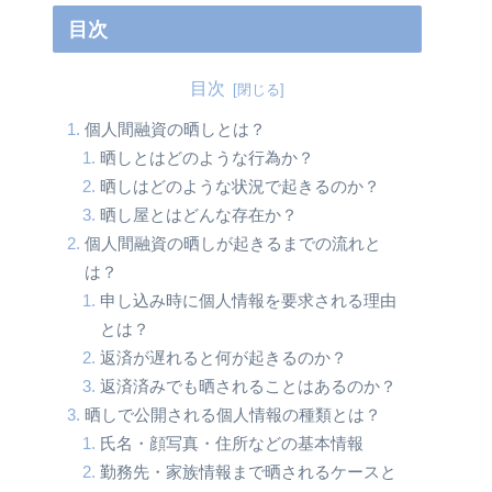
目次
目次
個人間融資の晒しとは？
晒しとはどのような行為か？
晒しはどのような状況で起きるのか？
晒し屋とはどんな存在か？
個人間融資の晒しが起きるまでの流れと
は？
申し込み時に個人情報を要求される理由
とは？
返済が遅れると何が起きるのか？
返済済みでも晒されることはあるのか？
晒しで公開される個人情報の種類とは？
氏名・顔写真・住所などの基本情報
勤務先・家族情報まで晒されるケースと