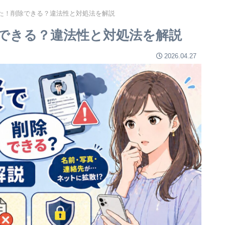
た！削除できる？違法性と対処法を解説
できる？違法性と対処法を解説
2026.04.27