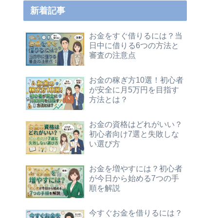
新着記事
お金をすぐ借りるには？当
日中に借りる6つの方法と
審査の注意点
お金の稼ぎ方10選！初心者
が安全に月5万円を目指す
方法とは？
お金の資格はどれがいい？
初心者向け7選と失敗しな
い選び方
お金を増やすには？初心者
が今日から始める7つの手
順を解説
今すぐお金を借りるには？