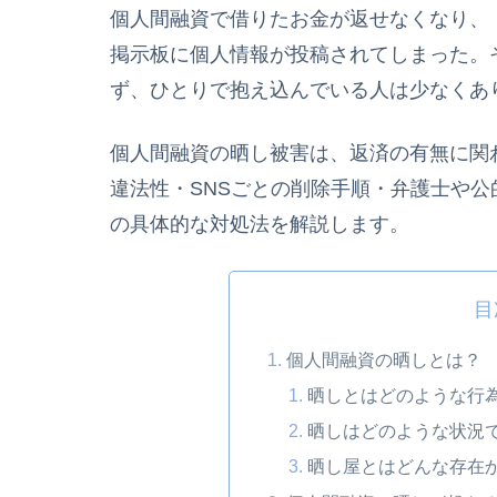
個人間融資で借りたお金が返せなくなり、
掲示板に個人情報が投稿されてしまった。
ず、ひとりで抱え込んでいる人は少なくあ
個人間融資の晒し被害は、返済の有無に関
違法性・SNSごとの削除手順・弁護士や
の具体的な対処法を解説します。
目
個人間融資の晒しとは？
晒しとはどのような行
晒しはどのような状況
晒し屋とはどんな存在