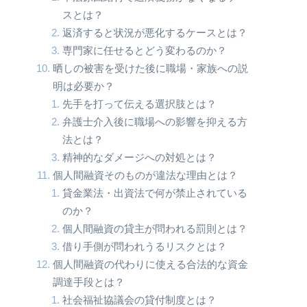
スとは？
返済すると状況が悪化するケースとは？
専門家に任せるとどう変わるのか？
晒しの被害を受けた後に職場・家族への説
明は必要か？
先手を打って伝える選択肢とは？
弁護士介入後に職場への影響を抑える方
法とは？
精神的なダメージへの対処とは？
個人間融資そのものが違法な理由とは？
貸金業法・出資法で何が禁止されている
のか？
個人間融資の貸主が問われる罰則とは？
借り手側が問われうるリスクとは？
個人間融資の代わりに使える合法的な資金
調達手段とは？
社会福祉協議会の貸付制度とは？