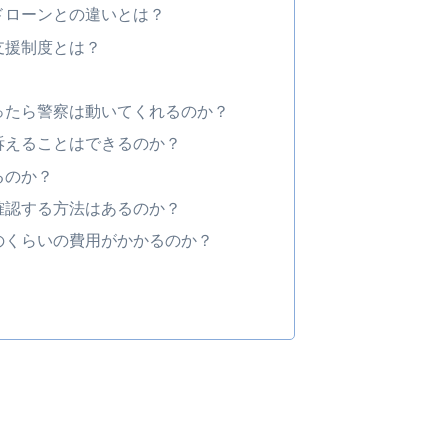
ドローンとの違いとは？
支援制度とは？
ったら警察は動いてくれるのか？
訴えることはできるのか？
るのか？
確認する方法はあるのか？
のくらいの費用がかかるのか？