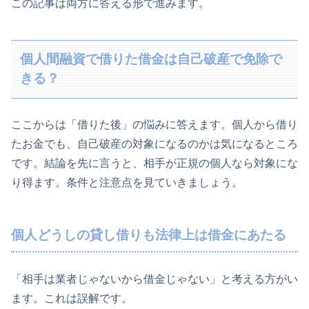
この記事は両方に答える形で進みます。
個人間融資で借りた借金は自己破産で免除で
きる？
ここからは「借りた後」の悩みに答えます。個人から借り
たお金でも、自己破産の対象になるのかは気になるところ
です。結論を先に言うと、相手が正規の個人なら対象にな
り得ます。条件と注意点を見ていきましょう。
個人どうしの貸し借りも法律上は借金にあたる
「相手は業者じゃないから借金じゃない」と考える方がい
ます。これは誤解です。