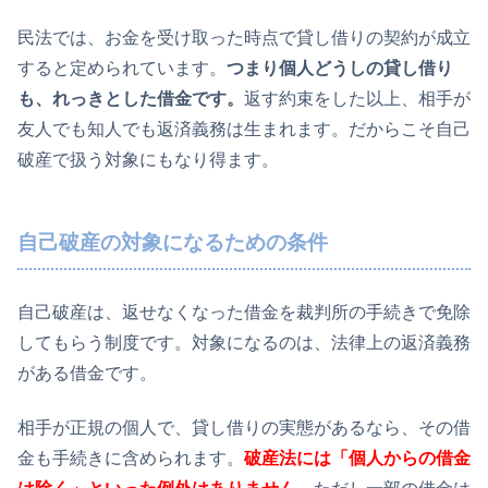
民法では、お金を受け取った時点で貸し借りの契約が成立
すると定められています。
つまり個人どうしの貸し借り
も、れっきとした借金です。
返す約束をした以上、相手が
友人でも知人でも返済義務は生まれます。だからこそ自己
破産で扱う対象にもなり得ます。
自己破産の対象になるための条件
自己破産は、返せなくなった借金を裁判所の手続きで免除
してもらう制度です。対象になるのは、法律上の返済義務
がある借金です。
相手が正規の個人で、貸し借りの実態があるなら、その借
金も手続きに含められます。
破産法には「個人からの借金