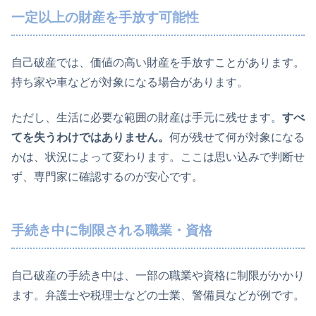
一定以上の財産を手放す可能性
自己破産では、価値の高い財産を手放すことがあります。
持ち家や車などが対象になる場合があります。
ただし、生活に必要な範囲の財産は手元に残せます。
すべ
てを失うわけではありません。
何が残せて何が対象になる
かは、状況によって変わります。ここは思い込みで判断せ
ず、専門家に確認するのが安心です。
手続き中に制限される職業・資格
自己破産の手続き中は、一部の職業や資格に制限がかかり
ます。弁護士や税理士などの士業、警備員などが例です。