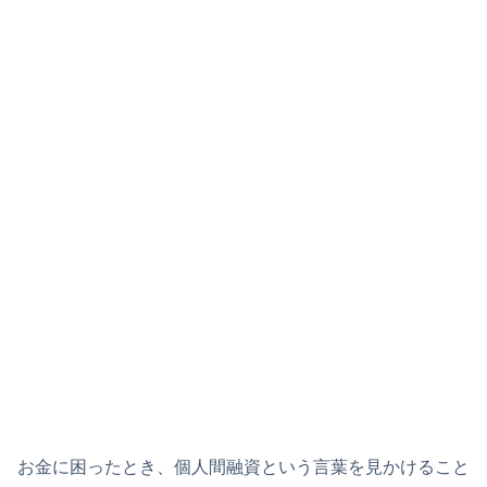
お金に困ったとき、個人間融資という言葉を見かけること