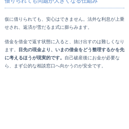
借りられても問題が大きくなる仕組み
仮に借りられても、安心はできません。法外な利息が上乗
せされ、返済が雪だるま式に膨らみます。
借金を借金で返す状態に入ると、抜け出すのは難しくなり
ます。
目先の現金より、いまの借金をどう整理するかを先
に考えるほうが現実的です。
自己破産後にお金が必要な
ら、まず公的な相談窓口へ向かうのが安全です。