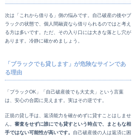
次は「これから借りる」側の悩みです。自己破産の後やブ
ラックの状態で、個人間融資なら借りられるのではと考え
る方は多いです。ただ、その入り口には大きな落とし穴が
あります。冷静に確かめましょう。
「ブラックでも貸します」が危険なサインであ
る理由
「ブラックOK」「自己破産後でも大丈夫」という言葉
は、安心の合図に見えます。実はその逆です。
正規の貸し手は、返済能力を確かめずに貸すことはしませ
ん。
審査をせずに誰にでも貸すという時点で、まともな相
手ではない可能性が高いです。
自己破産後の人は返済に困