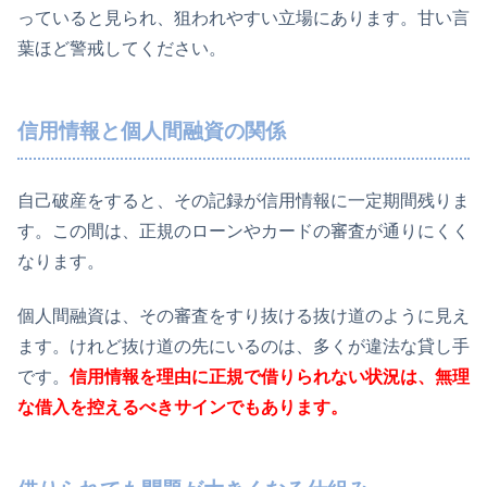
っていると見られ、狙われやすい立場にあります。甘い言
葉ほど警戒してください。
信用情報と個人間融資の関係
自己破産をすると、その記録が信用情報に一定期間残りま
す。この間は、正規のローンやカードの審査が通りにくく
なります。
個人間融資は、その審査をすり抜ける抜け道のように見え
ます。けれど抜け道の先にいるのは、多くが違法な貸し手
です。
信用情報を理由に正規で借りられない状況は、無理
な借入を控えるべきサインでもあります。