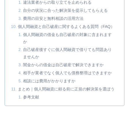
違法業者からの取り立てを止められる
自分の状況に合った解決策を提示してもらえる
費用の目安と無料相談の活用方法
個人間融資と自己破産に関するよくある質問（FAQ）
個人間融資の借金も自己破産の対象に含まれます
か
自己破産後すぐに個人間融資で借りても問題あり
ませんか
闇金からの借金は自己破産で解決できますか
相手が業者でなく個人でも債務整理はできますか
相談には費用がかかりますか
まとめ｜個人間融資に頼る前に正規の解決策を選ぼう
参考文献