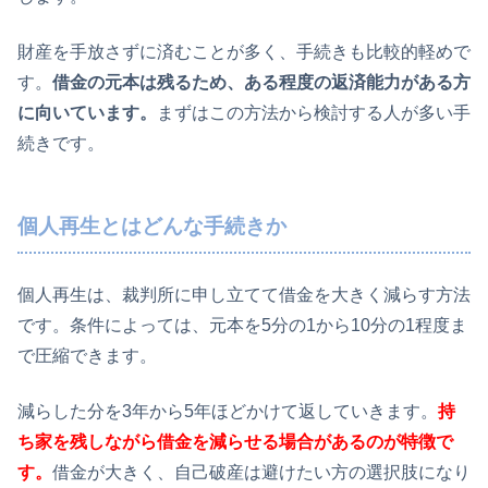
財産を手放さずに済むことが多く、手続きも比較的軽めで
す。
借金の元本は残るため、ある程度の返済能力がある方
に向いています。
まずはこの方法から検討する人が多い手
続きです。
個人再生とはどんな手続きか
個人再生は、裁判所に申し立てて借金を大きく減らす方法
です。条件によっては、元本を5分の1から10分の1程度ま
で圧縮できます。
減らした分を3年から5年ほどかけて返していきます。
持
ち家を残しながら借金を減らせる場合があるのが特徴で
す。
借金が大きく、自己破産は避けたい方の選択肢になり