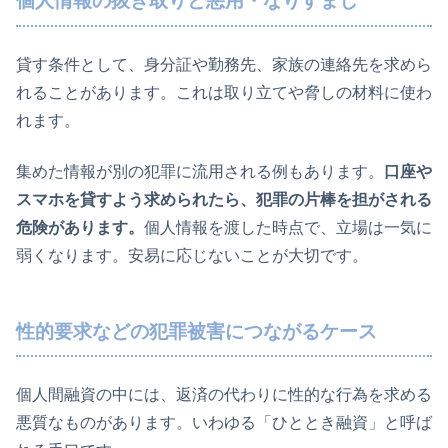
個人情報の抜き取りと悪用・なりすまし
貸す条件として、身分証や勤務先、家族の連絡先を求めら
れることがあります。これは取り立てや脅しの材料に使わ
れます。
集めた情報が別の犯罪に流用される例もあります。
口座や
スマホを貸すよう求められたら、犯罪の片棒を担がされる
危険があります。
個人情報を渡した時点で、立場は一気に
弱くなります。安易に応じないことが大切です。
性的要求などの犯罪被害につながるケース
個人間融資の中には、返済の代わりに性的な行為を求める
悪質なものがあります。いわゆる「ひととき融資」と呼ば