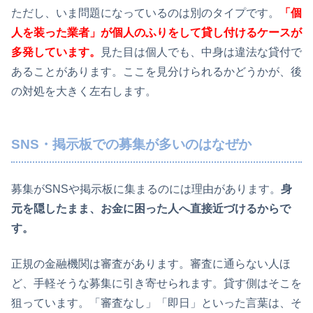
ただし、いま問題になっているのは別のタイプです。
「個
人を装った業者」が個人のふりをして貸し付けるケースが
多発しています。
見た目は個人でも、中身は違法な貸付で
あることがあります。ここを見分けられるかどうかが、後
の対処を大きく左右します。
SNS・掲示板での募集が多いのはなぜか
募集がSNSや掲示板に集まるのには理由があります。
身
元を隠したまま、お金に困った人へ直接近づけるからで
す。
正規の金融機関は審査があります。審査に通らない人ほ
ど、手軽そうな募集に引き寄せられます。貸す側はそこを
狙っています。「審査なし」「即日」といった言葉は、そ