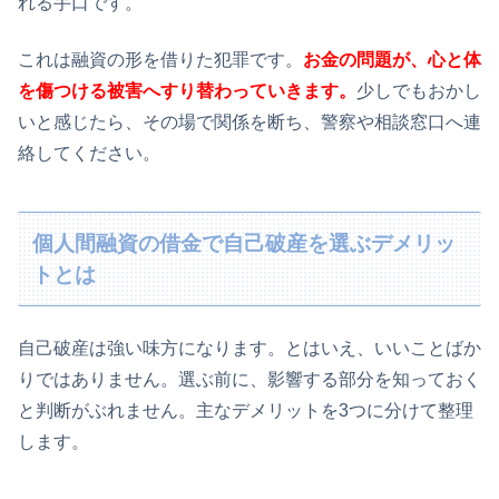
れる手口です。
これは融資の形を借りた犯罪です。
お金の問題が、心と体
を傷つける被害へすり替わっていきます。
少しでもおかし
いと感じたら、その場で関係を断ち、警察や相談窓口へ連
絡してください。
個人間融資の借金で自己破産を選ぶデメリッ
トとは
自己破産は強い味方になります。とはいえ、いいことばか
りではありません。選ぶ前に、影響する部分を知っておく
と判断がぶれません。主なデメリットを3つに分けて整理
します。