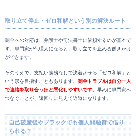
取り立て停止・ゼロ和解という別の解決ルート
闇金への対応は、弁護士や司法書士に依頼するのが基本で
す。専門家が代理人になると、取り立てを止める働きかけ
ができます。
そのうえで、支払い義務なしで決着させる「ゼロ和解」と
いう形を目指すこともあります。
闇金トラブルは自分一人
で連絡を取り合うほど悪化しやすいです。
早めに専門家へ
つなぐことが、遠回りに見えて近道になります。
自己破産後やブラックでも個人間融資で借り
られる？