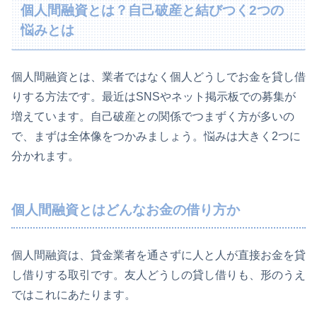
個人間融資とは？自己破産と結びつく2つの
悩みとは
個人間融資とは、業者ではなく個人どうしでお金を貸し借
りする方法です。最近はSNSやネット掲示板での募集が
増えています。自己破産との関係でつまずく方が多いの
で、まずは全体像をつかみましょう。悩みは大きく2つに
分かれます。
個人間融資とはどんなお金の借り方か
個人間融資は、貸金業者を通さずに人と人が直接お金を貸
し借りする取引です。友人どうしの貸し借りも、形のうえ
ではこれにあたります。