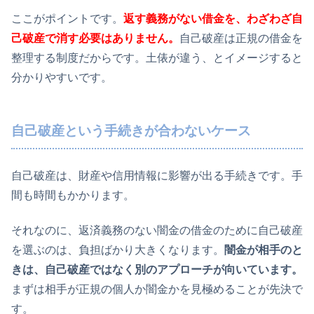
ここがポイントです。
返す義務がない借金を、わざわざ自
己破産で消す必要はありません。
自己破産は正規の借金を
整理する制度だからです。土俵が違う、とイメージすると
分かりやすいです。
自己破産という手続きが合わないケース
自己破産は、財産や信用情報に影響が出る手続きです。手
間も時間もかかります。
それなのに、返済義務のない闇金の借金のために自己破産
を選ぶのは、負担ばかり大きくなります。
闇金が相手のと
きは、自己破産ではなく別のアプローチが向いています。
まずは相手が正規の個人か闇金かを見極めることが先決で
す。