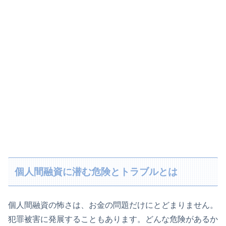
個人間融資に潜む危険とトラブルとは
個人間融資の怖さは、お金の問題だけにとどまりません。
犯罪被害に発展することもあります。どんな危険があるか