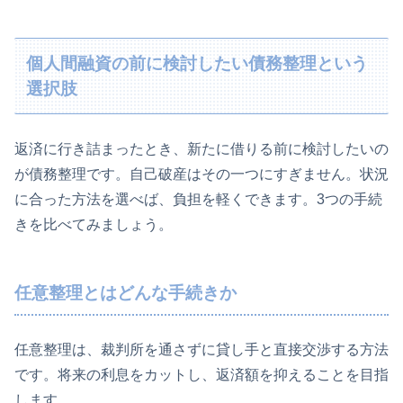
個人間融資の前に検討したい債務整理という
選択肢
返済に行き詰まったとき、新たに借りる前に検討したいの
が債務整理です。自己破産はその一つにすぎません。状況
に合った方法を選べば、負担を軽くできます。3つの手続
きを比べてみましょう。
任意整理とはどんな手続きか
任意整理は、裁判所を通さずに貸し手と直接交渉する方法
です。将来の利息をカットし、返済額を抑えることを目指
します。