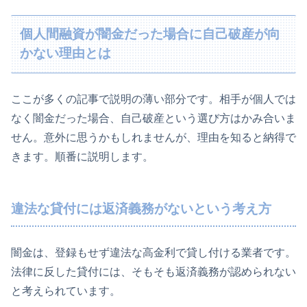
個人間融資が闇金だった場合に自己破産が向
かない理由とは
ここが多くの記事で説明の薄い部分です。相手が個人では
なく闇金だった場合、自己破産という選び方はかみ合いま
せん。意外に思うかもしれませんが、理由を知ると納得で
きます。順番に説明します。
違法な貸付には返済義務がないという考え方
闇金は、登録もせず違法な高金利で貸し付ける業者です。
法律に反した貸付には、そもそも返済義務が認められない
と考えられています。