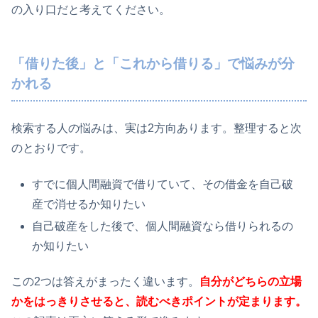
の入り口だと考えてください。
「借りた後」と「これから借りる」で悩みが分
かれる
検索する人の悩みは、実は2方向あります。整理すると次
のとおりです。
すでに個人間融資で借りていて、その借金を自己破
産で消せるか知りたい
自己破産をした後で、個人間融資なら借りられるの
か知りたい
この2つは答えがまったく違います。
自分がどちらの立場
かをはっきりさせると、読むべきポイントが定まります。