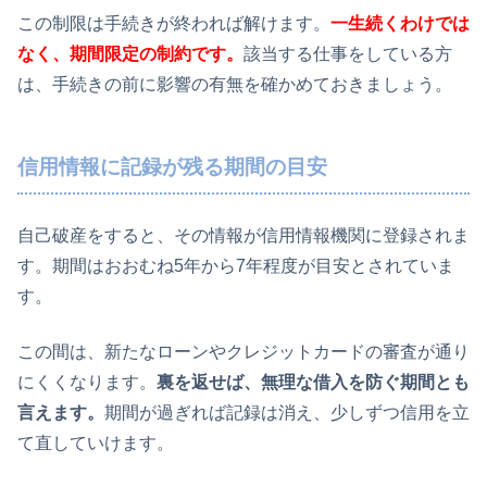
この制限は手続きが終われば解けます。
一生続くわけでは
なく、期間限定の制約です。
該当する仕事をしている方
は、手続きの前に影響の有無を確かめておきましょう。
信用情報に記録が残る期間の目安
自己破産をすると、その情報が信用情報機関に登録されま
す。期間はおおむね5年から7年程度が目安とされていま
す。
この間は、新たなローンやクレジットカードの審査が通り
にくくなります。
裏を返せば、無理な借入を防ぐ期間とも
言えます。
期間が過ぎれば記録は消え、少しずつ信用を立
て直していけます。