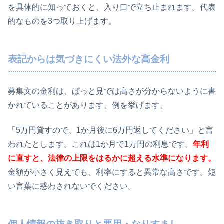
を具体的に知っておくと、入り口で立ち止まれます。代表
的なものを3つ取り上げます。
表記からは気づきにくい法外な高金利
募集文の金利は、ぱっと見では高さが分からないように書
かれていることがあります。例を挙げます。
「5万円貸すので、1か月後に6万円返してください」と言
われたとします。これは1か月で1万円の利息です。
年利
に直すと、法律の上限をはるかに超える水準になります。
金額が小さく見えても、利率にすると異常な高さです。短
い言葉に惑わされないでください。