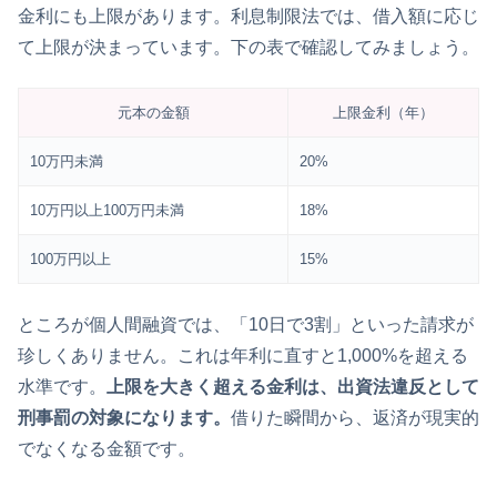
金利にも上限があります。利息制限法では、借入額に応じ
て上限が決まっています。下の表で確認してみましょう。
元本の金額
上限金利（年）
10万円未満
20%
10万円以上100万円未満
18%
100万円以上
15%
ところが個人間融資では、「10日で3割」といった請求が
珍しくありません。これは年利に直すと1,000%を超える
水準です。
上限を大きく超える金利は、出資法違反として
刑事罰の対象になります。
借りた瞬間から、返済が現実的
でなくなる金額です。