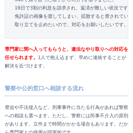
10日で3割の利息を請求され、返済が難しい状況です。

免許証の画像を渡してしまい、拡散すると脅されていま
取り立てを止めたいので、対応をお願いしたいです。
専門家に間へ入ってもらうと、違法なやり取りへの対応を
任せられます。
1人で抱え込まず、早めに連絡することが
解決を近づけます。
警察や公的窓口へ相談する流れ
脅迫や不法侵入など、刑事事件に当たる行為があれば警察
への相談も選べます。ただし、警察には民事不介入の原則
があります。立件まで時間がかかる場合もあります。だか
ら専門家との併用が現実的です。