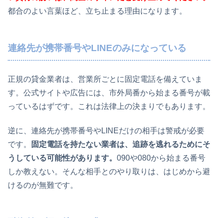
都合のよい言葉ほど、立ち止まる理由になります。
連絡先が携帯番号やLINEのみになっている
正規の貸金業者は、営業所ごとに固定電話を備えていま
す。公式サイトや広告には、市外局番から始まる番号が載
っているはずです。これは法律上の決まりでもあります。
逆に、連絡先が携帯番号やLINEだけの相手は警戒が必要
です。
固定電話を持たない業者は、追跡を逃れるためにそ
うしている可能性があります。
090や080から始まる番号
しか教えない。そんな相手とのやり取りは、はじめから避
けるのが無難です。