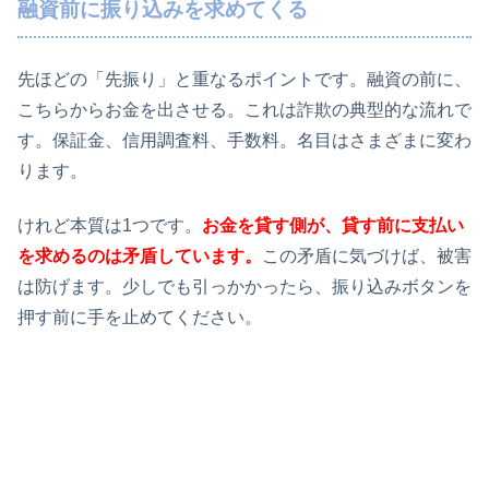
融資前に振り込みを求めてくる
先ほどの「先振り」と重なるポイントです。融資の前に、
こちらからお金を出させる。これは詐欺の典型的な流れで
す。保証金、信用調査料、手数料。名目はさまざまに変わ
ります。
けれど本質は1つです。
お金を貸す側が、貸す前に支払い
を求めるのは矛盾しています。
この矛盾に気づけば、被害
は防げます。少しでも引っかかったら、振り込みボタンを
押す前に手を止めてください。