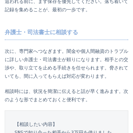
追われる前に、まず保存を優先してください。落ち着いて
記録を集めることが、最初の一歩です。
弁護士・司法書士に相談する
次に、専門家へつなぎます。闇金や個人間融資のトラブル
に詳しい弁護士・司法書士が頼りになります。相手との交
渉や、取り立てを止める手続きを任せられます。脅されて
いても、間に入ってもらえば対応が変わります。
相談時には、状況を簡潔に伝えると話が早く進みます。次
のような形でまとめておくと便利です。
【相談したい内容】

SNSで知り合った相手から3万円を借りました。
