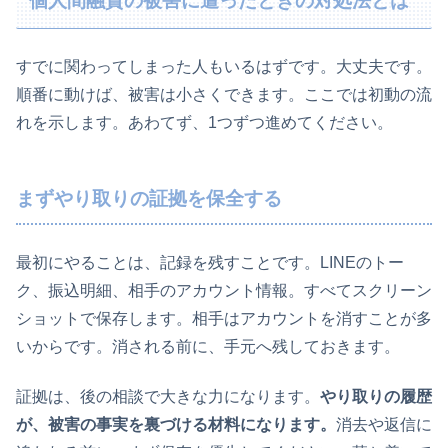
個人間融資の被害に遭ったときの対処法とは
すでに関わってしまった人もいるはずです。大丈夫です。
順番に動けば、被害は小さくできます。ここでは初動の流
れを示します。あわてず、1つずつ進めてください。
まずやり取りの証拠を保全する
最初にやることは、記録を残すことです。LINEのトー
ク、振込明細、相手のアカウント情報。すべてスクリーン
ショットで保存します。相手はアカウントを消すことが多
いからです。消される前に、手元へ残しておきます。
証拠は、後の相談で大きな力になります。
やり取りの履歴
が、被害の事実を裏づける材料になります。
消去や返信に