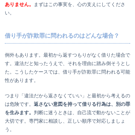
ありません。
まずはこの事実を、心の支えにしてくださ
い。
借り手が詐欺罪に問われるのはどんな場合？
例外もあります。最初から返すつもりがなく借りた場合で
す。違法だと知ったうえで、それを理由に踏み倒そうとし
た。こうしたケースでは、借り手が詐欺罪に問われる可能
性があります。
つまり「違法だから返さなくていい」と最初から考えるの
は危険です。
返さない意図を持って借りる行為は、別の罪
を生みます。
判断に迷うときは、自己流で動かないことが
大切です。専門家に相談し、正しい順序で対応しましょ
う。