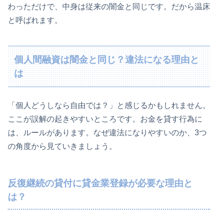
わっただけで、中身は従来の闇金と同じです。だから温床
と呼ばれます。
個人間融資は闇金と同じ？違法になる理由と
は
「個人どうしなら自由では？」と感じるかもしれません。
ここが誤解の起きやすいところです。お金を貸す行為に
は、ルールがあります。なぜ違法になりやすいのか、3つ
の角度から見ていきましょう。
反復継続の貸付に貸金業登録が必要な理由と
は？