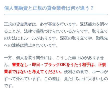
個人間融資と正規の貸金業者は何が違う？
正規の貸金業者は、必ず審査を行います。返済能力を調べ
ることが、法律で義務づけられているからです。取り立て
の方法にもルールがあります。深夜の取り立てや、勤務先
への連絡は禁止されています。
一方、個人を装う闇金には、こうした歯止めがありませ
ん。
審査なし・即日・ブラックOKをうたう相手は、正規
業者ではないと考えてください。
便利さの裏で、ルールが
すべて外れています。この差は、見た目以上に大きいもの
です。