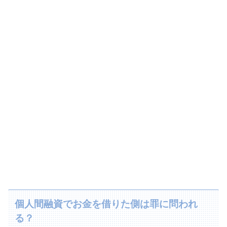
個人間融資でお金を借りた側は罪に問われ
る？