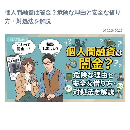
個人間融資は闇金？危険な理由と安全な借り
方・対処法を解説
2026.06.21
個人間融資