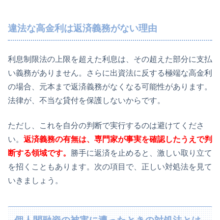
違法な高金利は返済義務がない理由
利息制限法の上限を超えた利息は、その超えた部分に支払
い義務がありません。さらに出資法に反する極端な高金利
の場合、元本まで返済義務がなくなる可能性があります。
法律が、不当な貸付を保護しないからです。
ただし、これを自分の判断で実行するのは避けてくださ
い。
返済義務の有無は、専門家が事実を確認したうえで判
断する領域です。
勝手に返済を止めると、激しい取り立て
を招くこともあります。次の項目で、正しい対処法を見て
いきましょう。