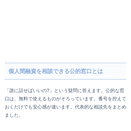
個人間融資を相談できる公的窓口とは
「誰に話せばいいの?」という疑問に答えます。公的な窓
口は、無料で使えるものがそろっています。番号を控えて
おくだけでも安心感が違います。代表的な相談先をまとめ
ました。