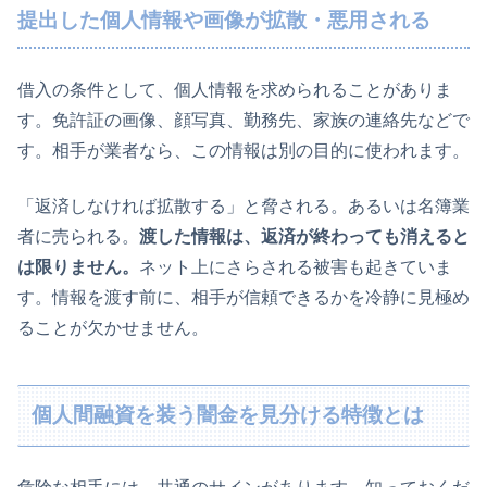
提出した個人情報や画像が拡散・悪用される
借入の条件として、個人情報を求められることがありま
す。免許証の画像、顔写真、勤務先、家族の連絡先などで
す。相手が業者なら、この情報は別の目的に使われます。
「返済しなければ拡散する」と脅される。あるいは名簿業
者に売られる。
渡した情報は、返済が終わっても消えると
は限りません。
ネット上にさらされる被害も起きていま
す。情報を渡す前に、相手が信頼できるかを冷静に見極め
ることが欠かせません。
個人間融資を装う闇金を見分ける特徴とは