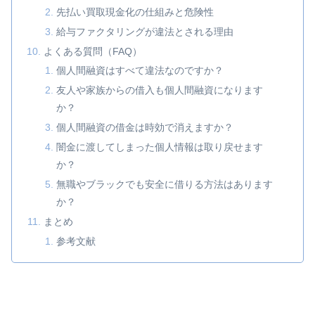
先払い買取現金化の仕組みと危険性
給与ファクタリングが違法とされる理由
よくある質問（FAQ）
個人間融資はすべて違法なのですか？
友人や家族からの借入も個人間融資になります
か？
個人間融資の借金は時効で消えますか？
闇金に渡してしまった個人情報は取り戻せます
か？
無職やブラックでも安全に借りる方法はあります
か？
まとめ
参考文献