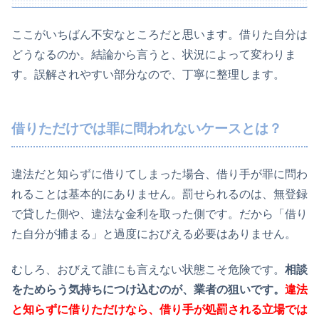
ここがいちばん不安なところだと思います。借りた自分は
どうなるのか。結論から言うと、状況によって変わりま
す。誤解されやすい部分なので、丁寧に整理します。
借りただけでは罪に問われないケースとは？
違法だと知らずに借りてしまった場合、借り手が罪に問わ
れることは基本的にありません。罰せられるのは、無登録
で貸した側や、違法な金利を取った側です。だから「借り
た自分が捕まる」と過度におびえる必要はありません。
むしろ、おびえて誰にも言えない状態こそ危険です。
相談
をためらう気持ちにつけ込むのが、業者の狙いです。
違法
と知らずに借りただけなら、借り手が処罰される立場では