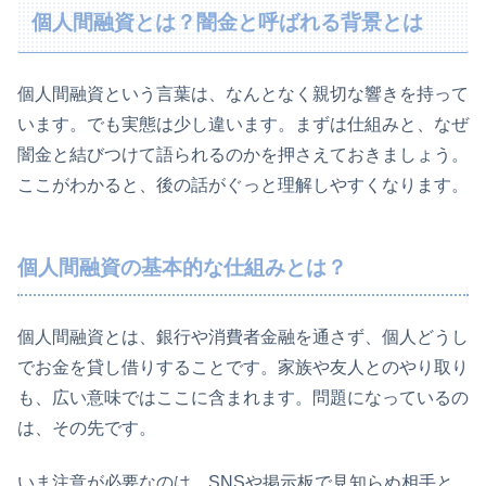
個人間融資とは？闇金と呼ばれる背景とは
個人間融資という言葉は、なんとなく親切な響きを持って
います。でも実態は少し違います。まずは仕組みと、なぜ
闇金と結びつけて語られるのかを押さえておきましょう。
ここがわかると、後の話がぐっと理解しやすくなります。
個人間融資の基本的な仕組みとは？
個人間融資とは、銀行や消費者金融を通さず、個人どうし
でお金を貸し借りすることです。家族や友人とのやり取り
も、広い意味ではここに含まれます。問題になっているの
は、その先です。
いま注意が必要なのは、SNSや掲示板で見知らぬ相手と