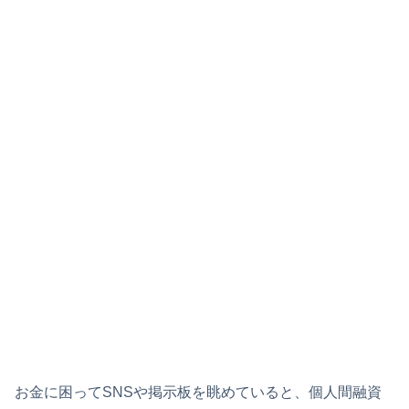
お金に困ってSNSや掲示板を眺めていると、個人間融資