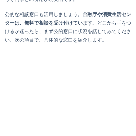
公的な相談窓口も活用しましょう。
金融庁や消費生活セン
ターは、無料で相談を受け付けています。
どこから手をつ
けるか迷ったら、まず公的窓口に状況を話してみてくださ
い。次の項目で、具体的な窓口を紹介します。