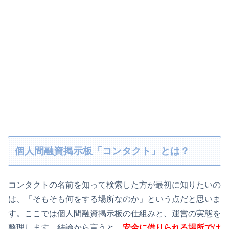
個人間融資掲示板「コンタクト」とは？
コンタクトの名前を知って検索した方が最初に知りたいの
は、「そもそも何をする場所なのか」という点だと思いま
す。ここでは個人間融資掲示板の仕組みと、運営の実態を
整理します。結論から言うと、
安全に借りられる場所では