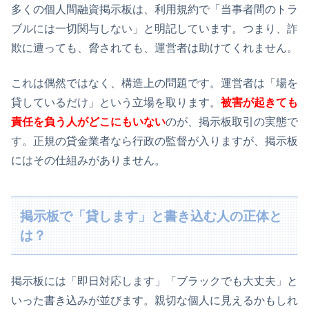
多くの個人間融資掲示板は、利用規約で「当事者間のトラ
ブルには一切関与しない」と明記しています。つまり、詐
欺に遭っても、脅されても、運営者は助けてくれません。
これは偶然ではなく、構造上の問題です。運営者は「場を
貸しているだけ」という立場を取ります。
被害が起きても
責任を負う人がどこにもいない
のが、掲示板取引の実態で
す。正規の貸金業者なら行政の監督が入りますが、掲示板
にはその仕組みがありません。
掲示板で「貸します」と書き込む人の正体と
は？
掲示板には「即日対応します」「ブラックでも大丈夫」と
いった書き込みが並びます。親切な個人に見えるかもしれ