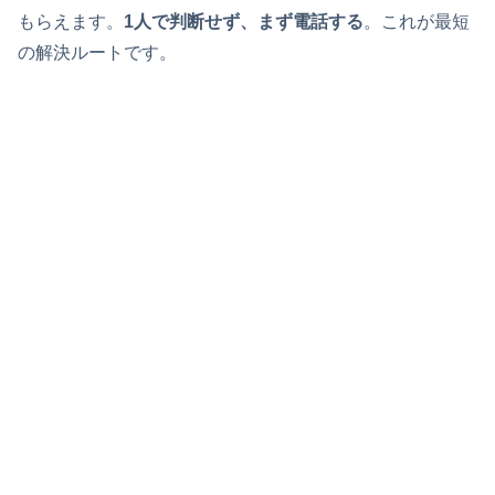
もらえます。
1人で判断せず、まず電話する
。これが最短
の解決ルートです。