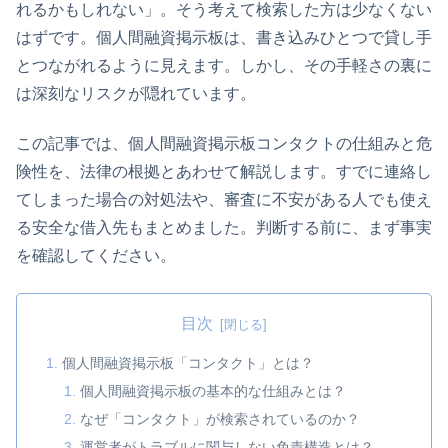
れるかもしれない」。そう考えて検索した方は少なくない
はずです。個人間融資掲示板は、書き込みひとつで貸し手
とつながれるように見えます。しかし、その手軽さの裏に
は深刻なリスクが隠れています。
この記事では、個人間融資掲示板コンタクトの仕組みと危
険性を、法律の根拠とあわせて解説します。すでに連絡し
てしまった場合の対処法や、審査に不安がある人でも使え
る安全な借入先もまとめました。判断する前に、まず事実
を確認してください。
目次
個人間融資掲示板「コンタクト」とは？
個人間融資掲示板の基本的な仕組みとは？
なぜ「コンタクト」が検索されているのか？
運営者がトラブルに関与しない免責構造とは？