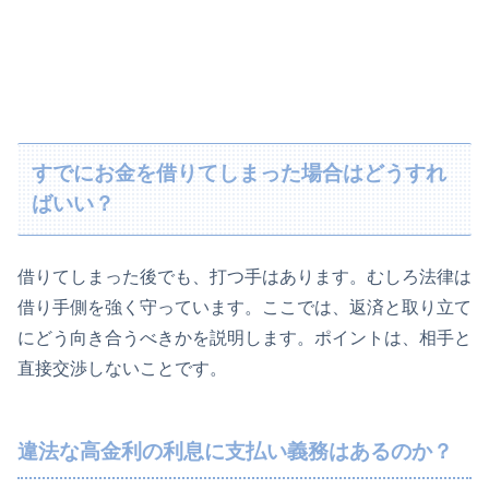
すでにお金を借りてしまった場合はどうすれ
ばいい？
借りてしまった後でも、打つ手はあります。むしろ法律は
借り手側を強く守っています。ここでは、返済と取り立て
にどう向き合うべきかを説明します。ポイントは、相手と
直接交渉しないことです。
違法な高金利の利息に支払い義務はあるのか？