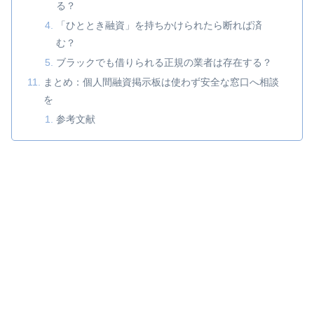
る？
「ひととき融資」を持ちかけられたら断れば済
む？
ブラックでも借りられる正規の業者は存在する？
まとめ：個人間融資掲示板は使わず安全な窓口へ相談
を
参考文献