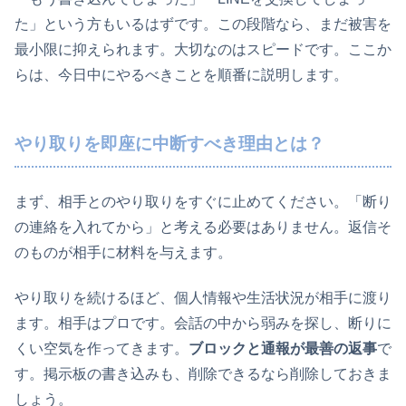
た」という方もいるはずです。この段階なら、まだ被害を
最小限に抑えられます。大切なのはスピードです。ここか
らは、今日中にやるべきことを順番に説明します。
やり取りを即座に中断すべき理由とは？
まず、相手とのやり取りをすぐに止めてください。「断り
の連絡を入れてから」と考える必要はありません。返信そ
のものが相手に材料を与えます。
やり取りを続けるほど、個人情報や生活状況が相手に渡り
ます。相手はプロです。会話の中から弱みを探し、断りに
くい空気を作ってきます。
ブロックと通報が最善の返事
で
す。掲示板の書き込みも、削除できるなら削除しておきま
しょう。