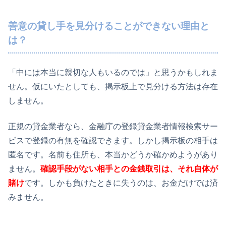
善意の貸し手を見分けることができない理由と
は？
「中には本当に親切な人もいるのでは」と思うかもしれま
せん。仮にいたとしても、掲示板上で見分ける方法は存在
しません。
正規の貸金業者なら、金融庁の登録貸金業者情報検索サー
ビスで登録の有無を確認できます。しかし掲示板の相手は
匿名です。名前も住所も、本当かどうか確かめようがあり
ません。
確認手段がない相手との金銭取引は、それ自体が
賭け
です。しかも負けたときに失うのは、お金だけでは済
みません。