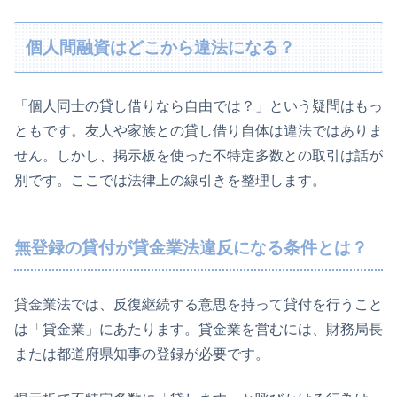
個人間融資はどこから違法になる？
「個人同士の貸し借りなら自由では？」という疑問はもっ
ともです。友人や家族との貸し借り自体は違法ではありま
せん。しかし、掲示板を使った不特定多数との取引は話が
別です。ここでは法律上の線引きを整理します。
無登録の貸付が貸金業法違反になる条件とは？
貸金業法では、反復継続する意思を持って貸付を行うこと
は「貸金業」にあたります。貸金業を営むには、財務局長
または都道府県知事の登録が必要です。