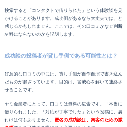
検索すると「コンタクトで借りられた」という体験談を見
かけることがあります。成功例があるなら大丈夫では、と
感じるかもしれません。ここでは、その口コミがなぜ判断
材料にならないのかを説明します。
成功談の投稿者が貸し手側である可能性とは？
好意的な口コミの中には、貸し手側が自作自演で書き込ん
だものが混ざっています。目的は、警戒心を解いて連絡さ
せることです。
ヤミ金業者にとって、口コミは無料の広告です。「本当に
借りられました」「対応が丁寧でした」という投稿に、裏
付けは何もありません。
匿名の成功談は、集客のための撒