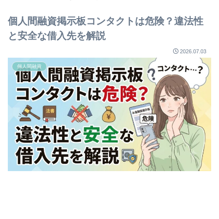
個人間融資掲示板コンタクトは危険？違法性
と安全な借入先を解説
2026.07.03
個人間融資