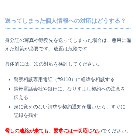
送ってしまった個人情報への対応はどうする？
身分証の写真や勤務先を送ってしまった場合は、悪用に備
えた対策が必要です。放置は危険です。
具体的には、次の対応を検討してください。
警察相談専用電話（#9110）に経緯を相談する
携帯電話会社や銀行に、なりすまし契約への注意を
伝える
身に覚えのない請求や契約通知が届いたら、すぐに
記録を残す
脅しの連絡が来ても、要求には一切応じない
でください。