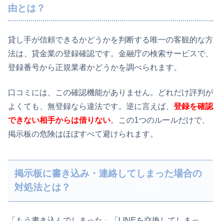
由とは？
貸し手が信頼できるかどうかを判断する唯一の客観的な方
法は、貸金業の登録確認です。金融庁の検索サービスで、
登録番号から正規業者かどうかを調べられます。
口コミには、この確認機能がありません。どれだけ評判が
よくても、無登録なら違法です。逆に言えば、
登録を確認
できない相手からは借りない
。この1つのルールだけで、
掲示板の危険はほぼすべて避けられます。
掲示板に書き込み・連絡してしまった場合の
対処法とは？
「もう書き込んでしまった」「LINEを交換してしまっ