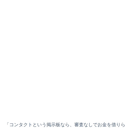
「コンタクトという掲示板なら、審査なしでお金を借りら