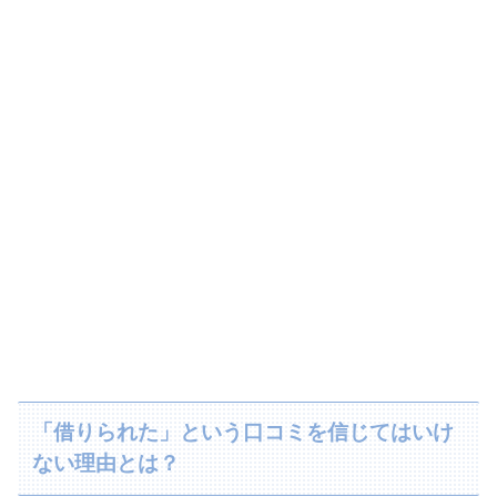
「借りられた」という口コミを信じてはいけ
ない理由とは？