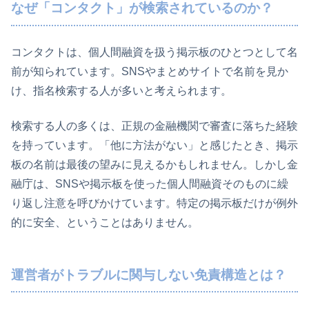
なぜ「コンタクト」が検索されているのか？
コンタクトは、個人間融資を扱う掲示板のひとつとして名
前が知られています。SNSやまとめサイトで名前を見か
け、指名検索する人が多いと考えられます。
検索する人の多くは、正規の金融機関で審査に落ちた経験
を持っています。「他に方法がない」と感じたとき、掲示
板の名前は最後の望みに見えるかもしれません。しかし金
融庁は、SNSや掲示板を使った個人間融資そのものに繰
り返し注意を呼びかけています。特定の掲示板だけが例外
的に安全、ということはありません。
運営者がトラブルに関与しない免責構造とは？