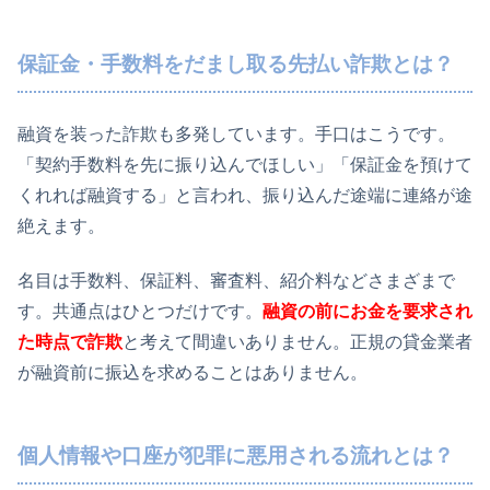
保証金・手数料をだまし取る先払い詐欺とは？
融資を装った詐欺も多発しています。手口はこうです。
「契約手数料を先に振り込んでほしい」「保証金を預けて
くれれば融資する」と言われ、振り込んだ途端に連絡が途
絶えます。
名目は手数料、保証料、審査料、紹介料などさまざまで
す。共通点はひとつだけです。
融資の前にお金を要求され
た時点で詐欺
と考えて間違いありません。正規の貸金業者
が融資前に振込を求めることはありません。
個人情報や口座が犯罪に悪用される流れとは？