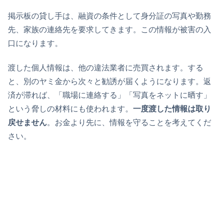
掲示板の貸し手は、融資の条件として身分証の写真や勤務
先、家族の連絡先を要求してきます。この情報が被害の入
口になります。
渡した個人情報は、他の違法業者に売買されます。する
と、別のヤミ金から次々と勧誘が届くようになります。返
済が滞れば、「職場に連絡する」「写真をネットに晒す」
という脅しの材料にも使われます。
一度渡した情報は取り
戻せません
。お金より先に、情報を守ることを考えてくだ
さい。