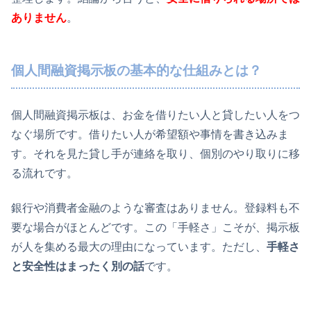
ありません
。
個人間融資掲示板の基本的な仕組みとは？
個人間融資掲示板は、お金を借りたい人と貸したい人をつ
なぐ場所です。借りたい人が希望額や事情を書き込みま
す。それを見た貸し手が連絡を取り、個別のやり取りに移
る流れです。
銀行や消費者金融のような審査はありません。登録料も不
要な場合がほとんどです。この「手軽さ」こそが、掲示板
が人を集める最大の理由になっています。ただし、
手軽さ
と安全性はまったく別の話
です。