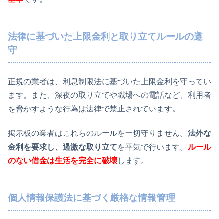
法律に基づいた上限金利と取り立てルールの遵
守
正規の業者は、利息制限法に基づいた上限金利を守ってい
ます。また、深夜の取り立てや職場への電話など、利用者
を脅かすような行為は法律で禁止されています。
掲示板の業者はこれらのルールを一切守りません。
法外な
金利を要求し、過激な取り立て
を平気で行います。
ルール
のない借金は生活を完全に破壊
します。
個人情報保護法に基づく厳格な情報管理