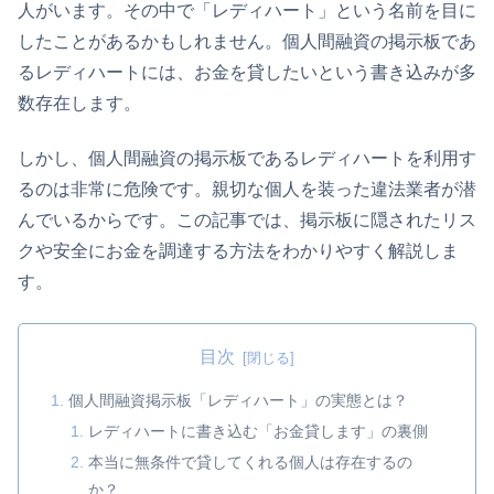
人がいます。その中で「レディハート」という名前を目に
したことがあるかもしれません。個人間融資の掲示板であ
るレディハートには、お金を貸したいという書き込みが多
数存在します。
しかし、個人間融資の掲示板であるレディハートを利用す
るのは非常に危険です。親切な個人を装った違法業者が潜
んでいるからです。この記事では、掲示板に隠されたリス
クや安全にお金を調達する方法をわかりやすく解説しま
す。
目次
個人間融資掲示板「レディハート」の実態とは？
レディハートに書き込む「お金貸します」の裏側
本当に無条件で貸してくれる個人は存在するの
か？