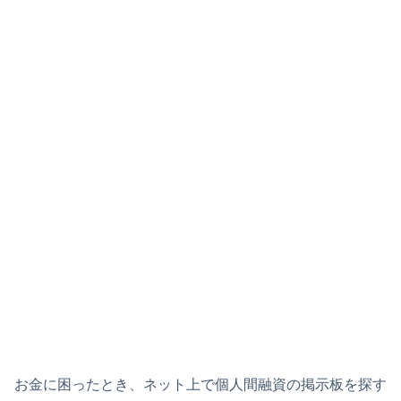
お金に困ったとき、ネット上で個人間融資の掲示板を探す