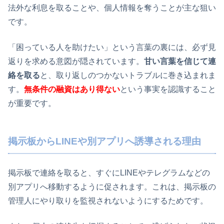
法外な利息を取ることや、個人情報を奪うことが主な狙い
です。
「困っている人を助けたい」という言葉の裏には、必ず見
返りを求める意図が隠されています。
甘い言葉を信じて連
絡を取る
と、取り返しのつかないトラブルに巻き込まれま
す。
無条件の融資はあり得ない
という事実を認識すること
が重要です。
掲示板からLINEや別アプリへ誘導される理由
掲示板で連絡を取ると、すぐにLINEやテレグラムなどの
別アプリへ移動するように促されます。これは、掲示板の
管理人にやり取りを監視されないようにするためです。