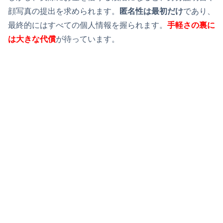
顔写真の提出を求められます。
匿名性は最初だけ
であり、
最終的にはすべての個人情報を握られます。
手軽さの裏に
は大きな代償
が待っています。