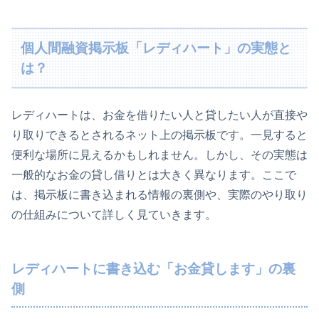
個人間融資掲示板「レディハート」の実態と
は？
レディハートは、お金を借りたい人と貸したい人が直接や
り取りできるとされるネット上の掲示板です。一見すると
便利な場所に見えるかもしれません。しかし、その実態は
一般的なお金の貸し借りとは大きく異なります。ここで
は、掲示板に書き込まれる情報の裏側や、実際のやり取り
の仕組みについて詳しく見ていきます。
レディハートに書き込む「お金貸します」の裏
側