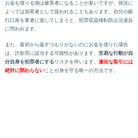
お金を借りる側は被害者になることが多いですが、状況に
よっては加害者として扱われることもあります。自分の銀
行口座を業者に渡してしまうと、犯罪収益移転防止法違反
に問われます。
また、最初から返すつもりがないのにお金を借りた場合
は、詐欺罪に該当する可能性があります。
安易な行動が自
分自身を犯罪者にする
リスクを伴います。
違法な取引には
絶対に関わらない
ことが身を守る唯一の方法です。