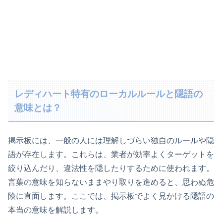
レディハート特有のローカルルールと隠語の
意味とは？
掲示板には、一般の人には理解しづらい独自のルールや隠
語が存在します。これらは、業者が効率よくターゲットを
絞り込んだり、違法性を隠したりするために使われます。
言葉の意味を知らないままやり取りを進めると、思わぬ危
険に直面します。ここでは、掲示板でよく見かける隠語の
本当の意味を解説します。