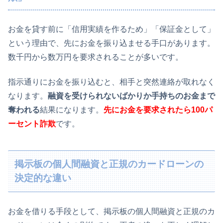
お金を貸す前に「信用実績を作るため」「保証金として」
という理由で、先にお金を振り込ませる手口があります。
数千円から数万円を要求されることが多いです。
指示通りにお金を振り込むと、相手と突然連絡が取れなく
なります。
融資を受けられないばかりか手持ちのお金まで
奪われる
結果になります。
先にお金を要求されたら100パ
ーセント詐欺
です。
掲示板の個人間融資と正規のカードローンの
決定的な違い
お金を借りる手段として、掲示板の個人間融資と正規のカ