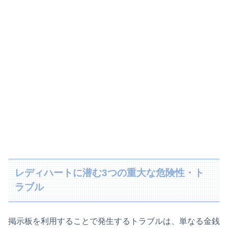
レディハートに潜む3つの重大な危険性・ト
ラブル
掲示板を利用することで発生するトラブルは、単なる金銭