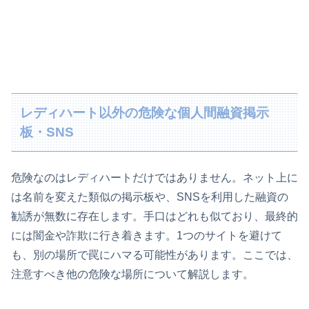
レディハート以外の危険な個人間融資掲示
板・SNS
危険なのはレディハートだけではありません。ネット上に
は名前を変えた類似の掲示板や、SNSを利用した融資の
勧誘が無数に存在します。手口はどれも似ており、最終的
には闇金や詐欺に行き着きます。1つのサイトを避けて
も、別の場所で罠にハマる可能性があります。ここでは、
注意すべき他の危険な場所について解説します。