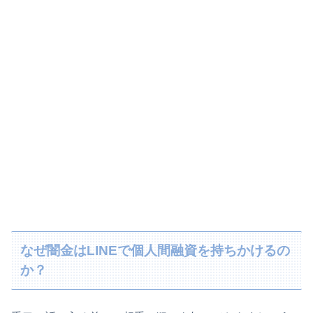
なぜ闇金はLINEで個人間融資を持ちかけるの
か？