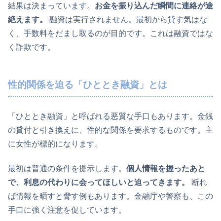
結果は決まっています。
お金を振り込んだ瞬間に連絡が途
絶えます。
融資は実行されません。最初から貸す気はな
く、手数料をだまし取るのが目的です。これは融資ではな
く詐欺です。
性的関係を迫る「ひととき融資」とは
「ひととき融資」と呼ばれる悪質な手口もあります。金銭
の貸付と引き換えに、性的な関係を要求するものです。主
に女性が標的になります。
最初は普通の条件を提示します。
個人情報を握ったあと
で、利息の代わりに会ってほしいと迫ってきます。
断れ
ば情報を晒すと脅す例もあります。金融庁や警察も、この
手口に強く注意を促しています。