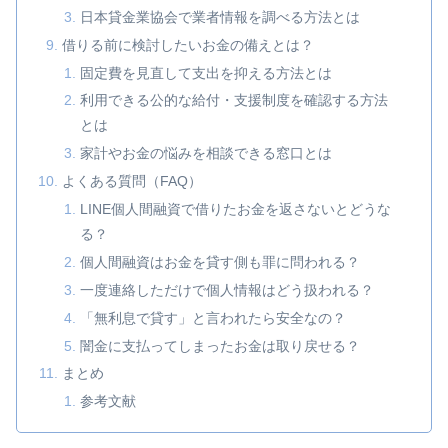
日本貸金業協会で業者情報を調べる方法とは
借りる前に検討したいお金の備えとは？
固定費を見直して支出を抑える方法とは
利用できる公的な給付・支援制度を確認する方法
とは
家計やお金の悩みを相談できる窓口とは
よくある質問（FAQ）
LINE個人間融資で借りたお金を返さないとどうな
る？
個人間融資はお金を貸す側も罪に問われる？
一度連絡しただけで個人情報はどう扱われる？
「無利息で貸す」と言われたら安全なの？
闇金に支払ってしまったお金は取り戻せる？
まとめ
参考文献