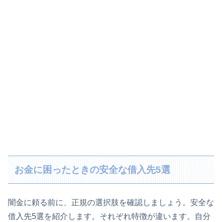
お金に困ったときの安全な借入先5選
闇金に頼る前に、正規の選択肢を確認しましょう。安全な
借入先5選を紹介します。それぞれ特徴が違います。自分