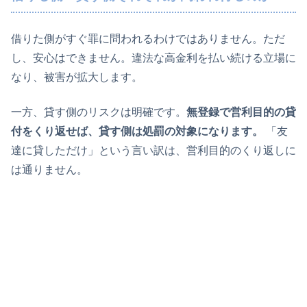
借りた側がすぐ罪に問われるわけではありません。ただ
し、安心はできません。違法な高金利を払い続ける立場に
なり、被害が拡大します。
一方、貸す側のリスクは明確です。
無登録で営利目的の貸
付をくり返せば、貸す側は処罰の対象になります。
「友
達に貸しただけ」という言い訳は、営利目的のくり返しに
は通りません。