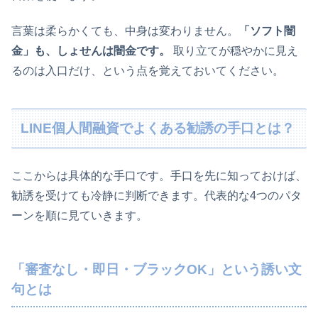
言葉は柔らかくても、中身は変わりません。
「ソフト闇
金」も、しょせんは闇金です。
取り立てが穏やかに見え
るのは入口だけ、という点を覚えておいてください。
LINE個人間融資でよくある勧誘の手口とは？
ここからは具体的な手口です。手口を先に知っておけば、
勧誘を受けても冷静に判断できます。代表的な4つのパタ
ーンを順に見ていきます。
「審査なし・即日・ブラックOK」という誘い文
句とは