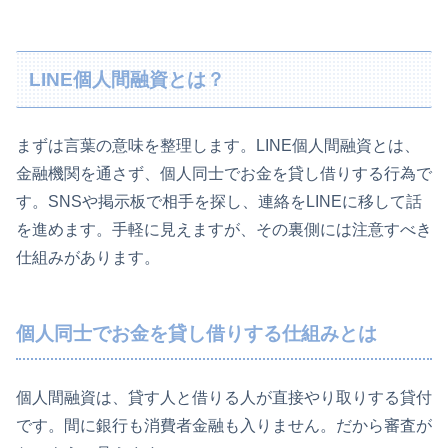
LINE個人間融資とは？
まずは言葉の意味を整理します。LINE個人間融資とは、
金融機関を通さず、個人同士でお金を貸し借りする行為で
す。SNSや掲示板で相手を探し、連絡をLINEに移して話
を進めます。手軽に見えますが、その裏側には注意すべき
仕組みがあります。
個人同士でお金を貸し借りする仕組みとは
個人間融資は、貸す人と借りる人が直接やり取りする貸付
です。間に銀行も消費者金融も入りません。だから審査が