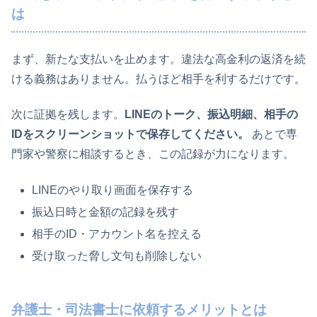
は
まず、新たな支払いを止めます。違法な高金利の返済を続
ける義務はありません。払うほど相手を利するだけです。
次に証拠を残します。
LINEのトーク、振込明細、相手の
IDをスクリーンショットで保存してください。
あとで専
門家や警察に相談するとき、この記録が力になります。
LINEのやり取り画面を保存する
振込日時と金額の記録を残す
相手のID・アカウント名を控える
受け取った脅し文句も削除しない
弁護士・司法書士に依頼するメリットとは