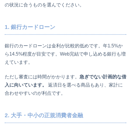
の状況に合うものを選んでください。
1. 銀行カードローン
銀行のカードローンは金利が比較的低めです。年1.5%か
ら14.5%程度が目安です。Web完結で申し込める銀行も増
えています。
ただし審査には時間がかかります。
急ぎでない計画的な借
入に向いています。
返済日を選べる商品もあり、家計に
合わせやすいのが利点です。
2. 大手・中小の正規消費者金融