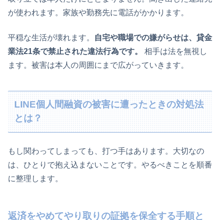
が使われます。家族や勤務先に電話がかかります。
平穏な生活が壊れます。
自宅や職場での嫌がらせは、貸金
業法21条で禁止された違法行為です。
相手は法を無視し
ます。被害は本人の周囲にまで広がっていきます。
LINE個人間融資の被害に遭ったときの対処法
とは？
もし関わってしまっても、打つ手はあります。大切なの
は、ひとりで抱え込まないことです。やるべきことを順番
に整理します。
返済をやめてやり取りの証拠を保全する手順と