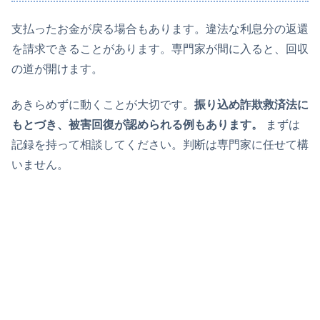
支払ったお金が戻る場合もあります。違法な利息分の返還
を請求できることがあります。専門家が間に入ると、回収
の道が開けます。
あきらめずに動くことが大切です。
振り込め詐欺救済法に
もとづき、被害回復が認められる例もあります。
まずは
記録を持って相談してください。判断は専門家に任せて構
いません。