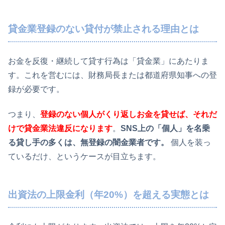
貸金業登録のない貸付が禁止される理由とは
お金を反復・継続して貸す行為は「貸金業」にあたりま
す。これを営むには、財務局長または都道府県知事への登
録が必要です。
つまり、
登録のない個人がくり返しお金を貸せば、それだ
けで貸金業法違反になります
。
SNS上の「個人」を名乗
る貸し手の多くは、無登録の闇金業者です。
個人を装っ
ているだけ、というケースが目立ちます。
出資法の上限金利（年20%）を超える実態とは