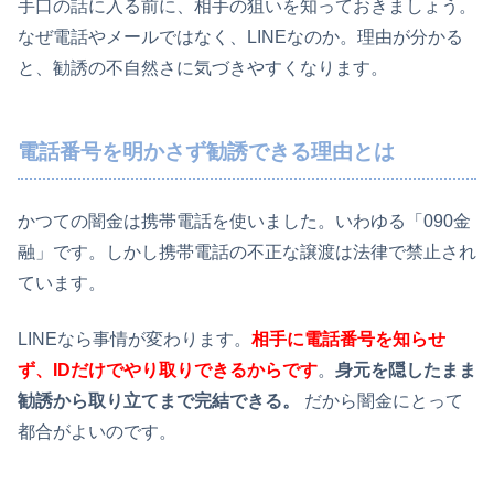
手口の話に入る前に、相手の狙いを知っておきましょう。
なぜ電話やメールではなく、LINEなのか。理由が分かる
と、勧誘の不自然さに気づきやすくなります。
電話番号を明かさず勧誘できる理由とは
かつての闇金は携帯電話を使いました。いわゆる「090金
融」です。しかし携帯電話の不正な譲渡は法律で禁止され
ています。
LINEなら事情が変わります。
相手に電話番号を知らせ
ず、IDだけでやり取りできるからです
。
身元を隠したまま
勧誘から取り立てまで完結できる。
だから闇金にとって
都合がよいのです。