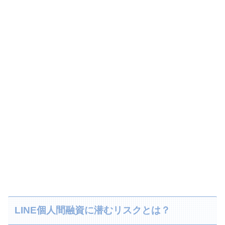
LINE個人間融資に潜むリスクとは？