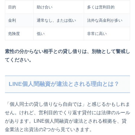
目的
助け合い
多くは営利目的
金利
通常なし、または低い
法外な高金利が多い
危険度
低い
非常に高い
素性の分からない相手との貸し借りは、別物として警戒し
てください。
LINE個人間融資が違法とされる理由とは？
「個人同士の貸し借りなら自由では」と感じるかもしれま
せん。けれど、営利目的でくり返す貸付には法律のルール
があります。LINE個人間融資が違法とされる根拠を、貸
金業法と出資法の2つから見ていきます。