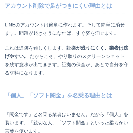
アカウント削除で足がつきにくい理由とは
LINEのアカウントは簡単に作れます。そして簡単に消せ
ます。問題が起きそうになれば、すぐ姿を消せます。
これは追跡を難しくします。
証拠が残りにくく、業者は逃
げやすい。
だからこそ、やり取りのスクリーンショット
を残す意味が出てきます。証拠の保全が、あとで自分を守
る材料になります。
「個人」「ソフト闇金」を名乗る理由とは
「闇金です」と名乗る業者はいません。だから「個人」を
装います。「親切な人」「ソフト闇金」といった柔らかい
言葉を使います。