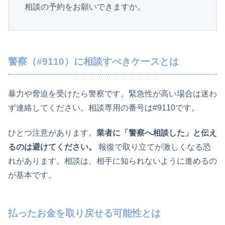
相談の予約をお願いできますか。
警察（#9110）に相談すべきケースとは
暴力や脅迫を受けたら警察です。緊急性が高い場合は迷わ
ず連絡してください。相談専用の番号は#9110です。
ひとつ注意があります。
業者に「警察へ相談した」と伝え
るのは避けてください。
報復で取り立てが激しくなる恐
れがあります。相談は、相手に知られないように進めるの
が基本です。
払ったお金を取り戻せる可能性とは