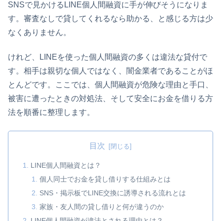
SNSで見かけるLINE個人間融資に手が伸びそうになりま
す。審査なしで貸してくれるなら助かる、と感じる方は少
なくありません。
けれど、LINEを使った個人間融資の多くは違法な貸付で
す。相手は親切な個人ではなく、闇金業者であることがほ
とんどです。ここでは、個人間融資が危険な理由と手口、
被害に遭ったときの対処法、そして安全にお金を借りる方
法を順番に整理します。
目次
LINE個人間融資とは？
個人同士でお金を貸し借りする仕組みとは
SNS・掲示板でLINE交換に誘導される流れとは
家族・友人間の貸し借りと何が違うのか
LINE個人間融資が違法とされる理由とは？