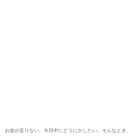
お金が足りない。今日中にどうにかしたい。そんなとき、