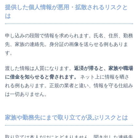
提供した個人情報が悪用・拡散されるリスクと
は
申し込みの段階で情報を求められます。氏名、住所、勤務
先、家族の連絡先。身分証の画像を送らせる例もありま
す。
渡した情報は人質になります。
返済が滞ると、家族や職場
に借金を知らせると脅されます。
ネット上に情報を晒さ
れる例もあります。正規の業者と違い、情報を守る仕組み
は一切ありません。
家族や勤務先にまで取り立てが及ぶリスクとは
取り立ては本人だけにとどまりません。聞き出した連絡先