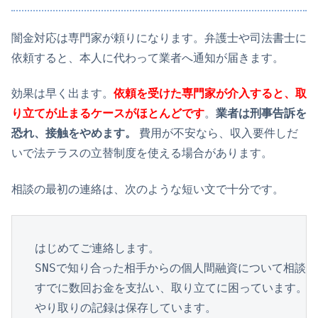
闇金対応は専門家が頼りになります。弁護士や司法書士に
依頼すると、本人に代わって業者へ通知が届きます。
効果は早く出ます。
依頼を受けた専門家が介入すると、取
り立てが止まるケースがほとんどです
。
業者は刑事告訴を
恐れ、接触をやめます。
費用が不安なら、収入要件しだ
いで法テラスの立替制度を使える場合があります。
相談の最初の連絡は、次のような短い文で十分です。
はじめてご連絡します。

SNSで知り合った相手からの個人間融資について相談し
すでに数回お金を支払い、取り立てに困っています。

やり取りの記録は保存しています。
