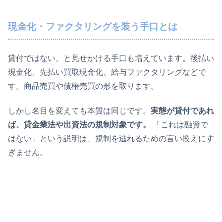
現金化・ファクタリングを装う手口とは
貸付ではない、と見せかける手口も増えています。後払い
現金化、先払い買取現金化、給与ファクタリングなどで
す。商品売買や債権売買の形を取ります。
しかし名目を変えても本質は同じです。
実態が貸付であれ
ば、貸金業法や出資法の規制対象です。
「これは融資で
はない」という説明は、規制を逃れるための言い換えにす
ぎません。