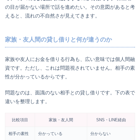
の目が届かない場所で話を進めたい。その意図があると考
えると、流れの不自然さが見えてきます。
家族・友人間の貸し借りと何が違うのか
家族や友人にお金を借りる行為も、広い意味では個人間融
資です。ただし、これは問題視されていません。相手の素
性が分かっているからです。
問題なのは、面識のない相手との貸し借りです。下の表で
違いを整理します。
比較項目
家族・友人間
SNS・LINE経由
相手の素性
分かっている
分からない