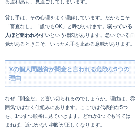
る違和感も、見過ごしてしまいます。
貸し手は、その心理をよく理解しています。だからこそ
「審査なし」「誰でもOK」と呼びかけます。
弱っている
人ほど狙われやすい
という構図があります。急いでいる自
覚があるときこそ、いったん手を止める意味があります。
Xの個人間融資が闇金と言われる危険な5つの
理由
なぜ「闇金だ」と言い切られるのでしょうか。理由は、雰
囲気ではなく仕組みにあります。ここでは代表的な5つ
を、1つずつ順番に見ていきます。どれか1つでも当ては
まれば、近づかない判断が正しくなります。