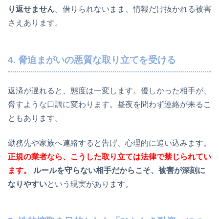
り返せません
。借りられないまま、情報だけ抜かれる被害
さえあります。
4. 脅迫まがいの悪質な取り立てを受ける
返済が遅れると、態度は一変します。優しかった相手が、
脅すような口調に変わります。昼夜を問わず連絡が来るこ
ともあります。
勤務先や家族へ連絡すると告げ、心理的に追い込みます。
正規の業者なら、こうした取り立ては法律で禁じられてい
ます。
ルールを守らない相手だからこそ、被害が深刻に
なりやすい
という現実があります。