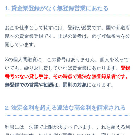
1. 貸金業登録がなく無登録営業にあたる
お金を仕事として貸すには、登録が必要です。国や都道府
県への貸金業登録です。正規の業者は、必ず登録番号を公
開しています。
Xの個人間融資に、この番号はありません。個人を装って
いても、繰り返し貸していれば貸金業にあたります。
登録
番号のない貸し手は、その時点で違法な無登録業者です。
無登録での営業や勧誘は、罰則の対象
になります。
2. 法定金利を超える違法な高金利を請求される
利息には、法律で上限が決まっています。これを超える利