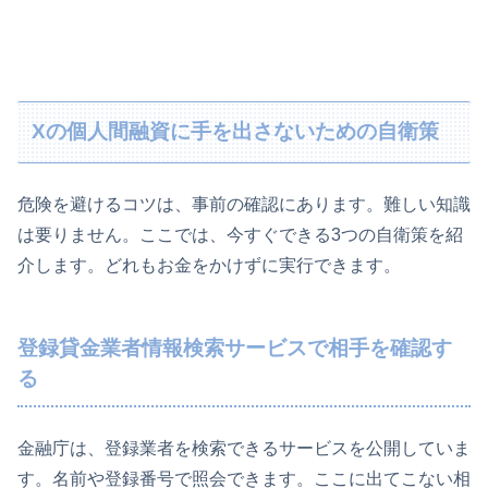
Xの個人間融資に手を出さないための自衛策
危険を避けるコツは、事前の確認にあります。難しい知識
は要りません。ここでは、今すぐできる3つの自衛策を紹
介します。どれもお金をかけずに実行できます。
登録貸金業者情報検索サービスで相手を確認す
る
金融庁は、登録業者を検索できるサービスを公開していま
す。名前や登録番号で照会できます。ここに出てこない相