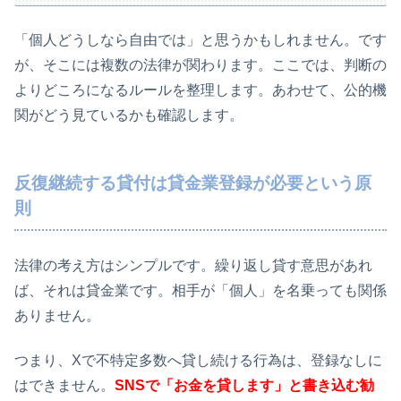
「個人どうしなら自由では」と思うかもしれません。です
が、そこには複数の法律が関わります。ここでは、判断の
よりどころになるルールを整理します。あわせて、公的機
関がどう見ているかも確認します。
反復継続する貸付は貸金業登録が必要という原
則
法律の考え方はシンプルです。繰り返し貸す意思があれ
ば、それは貸金業です。相手が「個人」を名乗っても関係
ありません。
つまり、Xで不特定多数へ貸し続ける行為は、登録なしに
はできません。
SNSで「お金を貸します」と書き込む勧