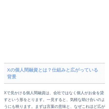
Xの個人間融資とは？仕組みと広がっている
背景
Xで見かける個人間融資は、会社ではなく個人がお金を貸
すという形をとります。一見すると、気軽な助け合いのよ
うにも映ります。まずは言葉の意味と、なぜこれほど広が