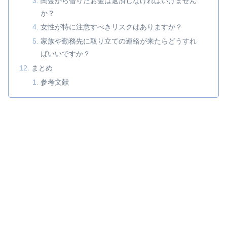
闇金から借りたお金は返済しなければいけません
か？
女性が特に注意すべきリスクはありますか？
家族や勤務先に取り立ての連絡が来たらどうすれ
ばいいですか？
まとめ
参考文献