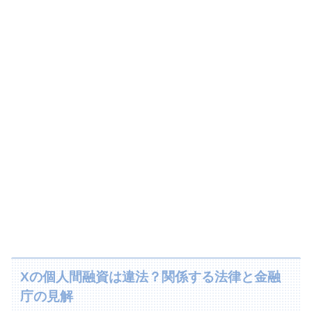
Xの個人間融資は違法？関係する法律と金融
庁の見解