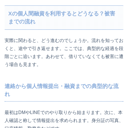
Xの個人間融資を利用するとどうなる？被害
までの流れ
実際に関わると、どう進むのでしょうか。流れを知ってお
くと、途中で引き返せます。ここでは、典型的な経過を段
階ごとに追います。あわせて、借りていなくても被害に遭
う場合も見ます。
連絡から個人情報提出・融資までの典型的な流
れ
最初はDMやLINEでのやり取りから始まります。次に、本
人確認と称して情報提出を求められます。身分証の写真、