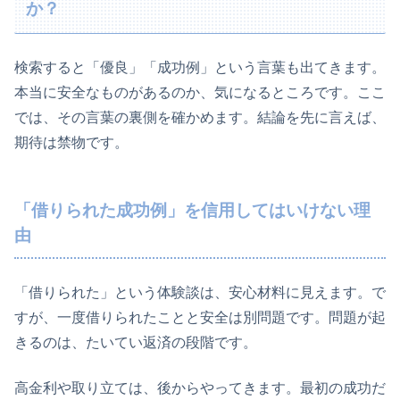
か？
検索すると「優良」「成功例」という言葉も出てきます。
本当に安全なものがあるのか、気になるところです。ここ
では、その言葉の裏側を確かめます。結論を先に言えば、
期待は禁物です。
「借りられた成功例」を信用してはいけない理
由
「借りられた」という体験談は、安心材料に見えます。で
すが、一度借りられたことと安全は別問題です。問題が起
きるのは、たいてい返済の段階です。
高金利や取り立ては、後からやってきます。最初の成功だ