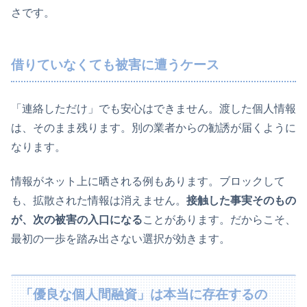
さです。
借りていなくても被害に遭うケース
「連絡しただけ」でも安心はできません。渡した個人情報
は、そのまま残ります。別の業者からの勧誘が届くように
なります。
情報がネット上に晒される例もあります。ブロックして
も、拡散された情報は消えません。
接触した事実そのもの
が、次の被害の入口になる
ことがあります。だからこそ、
最初の一歩を踏み出さない選択が効きます。
「優良な個人間融資」は本当に存在するの