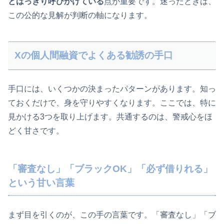
とはっきり呼びかけている
点が重要です。迷ったときは、
この公的な見解が判断の軸になります。
Xの個人間融資でよくある勧誘の手口
手口には、いくつかの決まったパターンがあります。知っ
ておくだけで、身を守りやすくなります。ここでは、特に
見かける3つを取り上げます。共通するのは、警戒心をほ
どく甘さです。
「審査なし」「ブラックOK」「必ず借りれる」
という甘い言葉
まず目を引くのが、この手の言葉です。「審査なし」「ブ