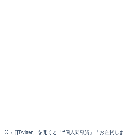
X（旧Twitter）を開くと「#個人間融資」「お金貸しま