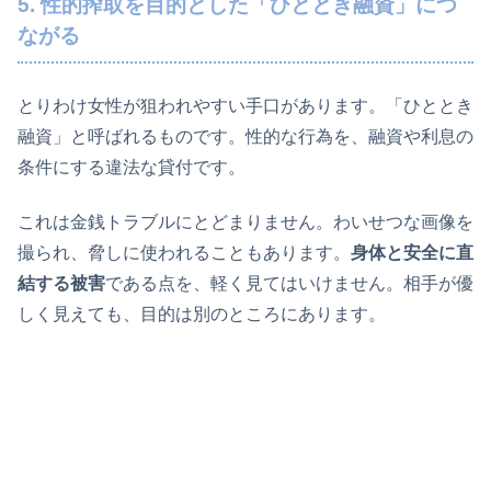
5. 性的搾取を目的とした「ひととき融資」につ
ながる
とりわけ女性が狙われやすい手口があります。「ひととき
融資」と呼ばれるものです。性的な行為を、融資や利息の
条件にする違法な貸付です。
これは金銭トラブルにとどまりません。わいせつな画像を
撮られ、脅しに使われることもあります。
身体と安全に直
結する被害
である点を、軽く見てはいけません。相手が優
しく見えても、目的は別のところにあります。