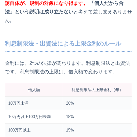
誘自体が、規制の対象になり得ます。
「個人だから合
法」という説明は成り立たない
と考えて差し支えありませ
ん。
利息制限法・出資法による上限金利のルール
金利には、2つの法律が関わります。利息制限法と出資法
です。利息制限法の上限は、借入額で変わります。
借入額
利息制限法の上限金利（年）
10万円未満
20%
10万円以上100万円未満
18%
100万円以上
15%