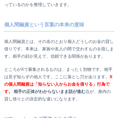
っているのかを整理していきます。
個人間融資という言葉の本来の意味
個人間融資とは、その名のとおり個人どうしのお金の貸し
借りです。本来は、家族や友人の間で交わすものを指しま
す。相手の顔が見えて、信頼できる関係があります。
ところがXで募集されるものは、まったく別物です。相手
は見ず知らずの他人です。ここに落とし穴があります。
X
の個人間融資は「知らない人からお金を借りる」行為で
す。
相手の正体がわからないまま話が進む
点が、身内の
貸し借りとの決定的な違いになります。