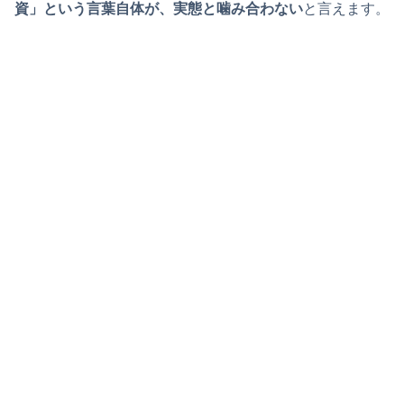
資」という言葉自体が、実態と噛み合わない
と言えます。