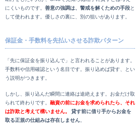
にくいものです。
善意の強調は、警戒を解くための手段
と
して使われます。優しさの裏に、別の狙いがあります。
保証金・手数料を先払いさせる詐欺パターン
「先に保証金を振り込んで」と言われることがあります。
手数料や信用確認という名目です。振り込めば貸す、とい
う説明がつきます。
しかし、振り込んだ瞬間に連絡は途絶えます。お金だけ取
られて終わりです。
融資の前にお金を求められたら、それ
は詐欺と考えて構いません。
貸す前に借り手からお金を
取る正規の仕組みは存在しません
。