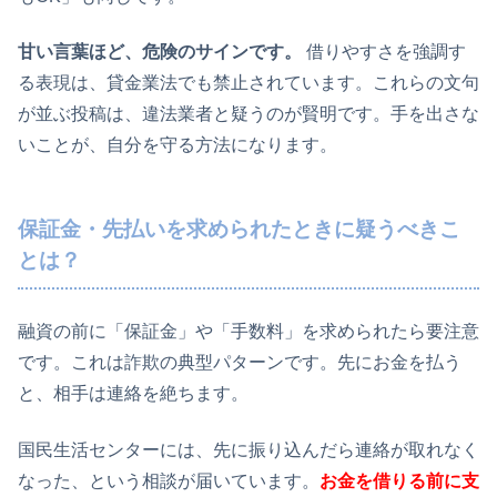
甘い言葉ほど、危険のサインです。
借りやすさを強調す
る表現は、貸金業法でも禁止されています。これらの文句
が並ぶ投稿は、違法業者と疑うのが賢明です。手を出さな
いことが、自分を守る方法になります。
保証金・先払いを求められたときに疑うべきこ
とは？
融資の前に「保証金」や「手数料」を求められたら要注意
です。これは詐欺の典型パターンです。先にお金を払う
と、相手は連絡を絶ちます。
国民生活センターには、先に振り込んだら連絡が取れなく
なった、という相談が届いています。
お金を借りる前に支