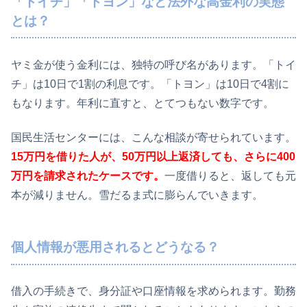
「トイチ」「トヨン」など法外な高金利の実態
とは？
ヤミ金が使う金利には、独特の呼び名があります。「トイ
チ」は10日で1割の利息です。「トヨン」は10日で4割に
もなります。年利に直すと、とてつもない数字です。
国民生活センターには、こんな相談が寄せられています。
15万円を借りた人が、50万円以上返済しても、さらに400
万円を請求されたケースです。
一度借りると、返しても元
本が減りません。雪だるま式に膨らんでいきます。
個人情報が悪用されるとどうなる？
借入の手続きで、身分証や口座情報を求められます。勤務