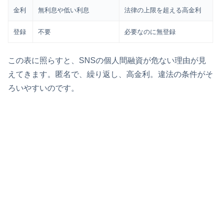
金利
無利息や低い利息
法律の上限を超える高金利
登録
不要
必要なのに無登録
この表に照らすと、SNSの個人間融資が危ない理由が見
えてきます。匿名で、繰り返し、高金利。違法の条件がそ
ろいやすいのです。