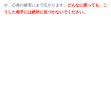
が、心身の被害にまで広がります。
どんなに困っても、こ
うした相手には絶対に近づかないでください。