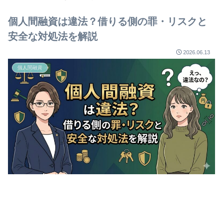
個人間融資は違法？借りる側の罪・リスクと
安全な対処法を解説
2026.06.13
個人間融資