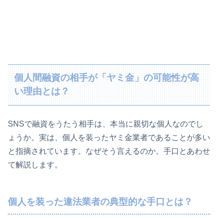
個人間融資の相手が「ヤミ金」の可能性が高
い理由とは？
SNSで融資をうたう相手は、本当に親切な個人なのでし
ょうか。実は、個人を装ったヤミ金業者であることが多い
と指摘されています。なぜそう言えるのか。手口とあわせ
て解説します。
個人を装った違法業者の典型的な手口とは？