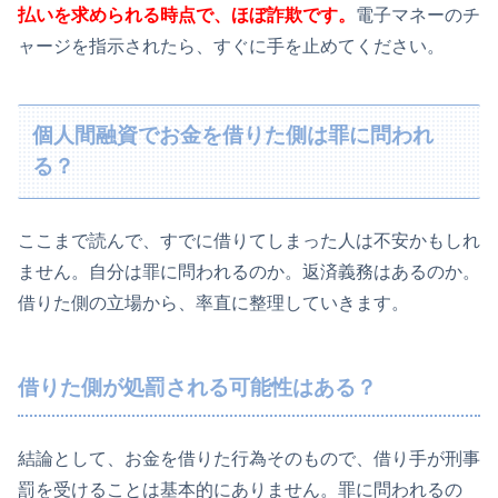
払いを求められる時点で、ほぼ詐欺です。
電子マネーのチ
ャージを指示されたら、すぐに手を止めてください。
個人間融資でお金を借りた側は罪に問われ
る？
ここまで読んで、すでに借りてしまった人は不安かもしれ
ません。自分は罪に問われるのか。返済義務はあるのか。
借りた側の立場から、率直に整理していきます。
借りた側が処罰される可能性はある？
結論として、お金を借りた行為そのもので、借り手が刑事
罰を受けることは基本的にありません。罪に問われるの