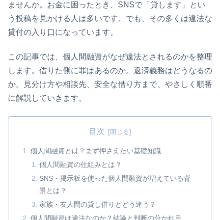
ませんか。お金に困ったとき、SNSで「貸します」とい
う投稿を見かける人は多いです。でも、その多くは違法な
貸付の入り口になっています。
この記事では、個人間融資がなぜ違法とされるのかを整理
します。借りた側に罪はあるのか。返済義務はどうなるの
か。見分け方や相談先、安全な借り方まで、やさしく順番
に解説していきます。
目次
個人間融資とは？まず押さえたい基礎知識
個人間融資の仕組みとは？
SNS・掲示板を使った個人間融資が増えている背
景とは？
家族・友人間の貸し借りとどう違う？
個人間融資は違法なのか？結論と判断の分かれ目