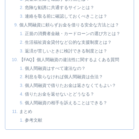
危険な勧誘に共通するサインとは？
連絡を取る前に確認しておくべきことは？
個人間融資に頼らずお金を借りる安全な方法とは？
正規の消費者金融・カードローンの選び方とは？
生活福祉資金貸付など公的な支援制度とは？
返済が苦しいときに検討できる制度とは？
【FAQ】個人間融資の違法性に関するよくある質問
個人間融資はすべて違法なの？
利息を取らなければ個人間融資は合法？
個人間融資で借りたお金は返さなくてもよい？
借りたお金を返せないとどうなる？
個人間融資の相手を訴えることはできる？
まとめ
参考文献