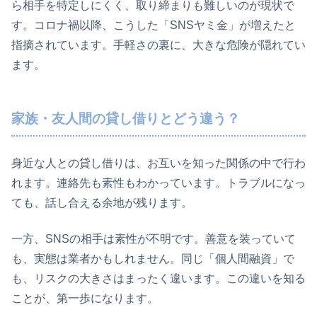
ら相手を特定しにくく、取り締まりも難しいのが現状で
す。コロナ禍以降、こうした「SNSヤミ金」が増えたと
指摘されています。手軽さの裏に、大きな危険が隠れてい
ます。
家族・友人間の貸し借りとどう違う？
身近な人との貸し借りは、お互いを知った関係の中で行わ
れます。連絡先も素性もわかっています。トラブルになっ
ても、話し合える余地が残ります。
一方、SNSの相手は素性が不明です。善意を装っていて
も、実態は業者かもしれません。同じ「個人間融資」で
も、リスクの大きさはまったく違います。この違いを知る
ことが、第一歩になります。