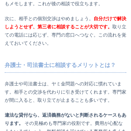
もメモします。これが後の相談で役立ちます。
次に、相手との個別交渉はやめましょう。
自分だけで解決
しようとせず、第三者に相談することが大切です。
取り立
ての電話には応じず、専門の窓口へつなぐ。この流れを覚
えておいてください。
弁護士・司法書士に相談するメリットとは？
弁護士や司法書士は、ヤミ金問題への対応に慣れていま
す。相手との交渉を代わりに引き受けてくれます。専門家
が間に入ると、取り立てが止まることも多いです。
違法な貸付なら、返済義務がないと判断されるケースもあ
ります。
その見極めも専門家の役割です。費用が心配な