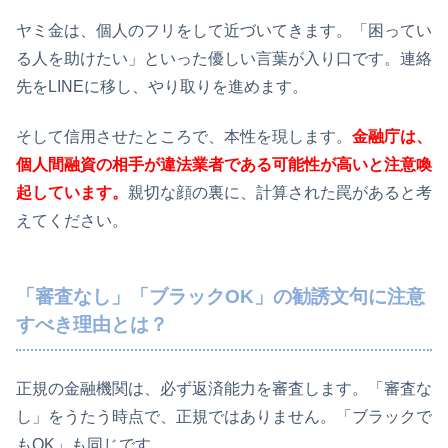
ヤミ金は、個人のフリをして近づいてきます。「困ってい
る人を助けたい」といった優しい言葉が入り口です。連絡
先をLINEに移し、やり取りを進めます。
そして信用させたところで、本性を現します。
金融庁は、
個人間融資の相手が違法業者である可能性が高いと注意喚
起しています。
親切な顔の裏に、計算された罠があると考
えてください。
「審査なし」「ブラックOK」の勧誘文句に注意
すべき理由とは？
正規の金融機関は、必ず返済能力を審査します。「審査な
し」をうたう時点で、正規ではありません。「ブラックで
もOK」も同じです。