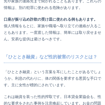
先や家族の連絡先まで聞かれることもあります。これらの
情報は、別の犯罪に使われる危険があります。
口座が振り込め詐欺の受け皿に使われる例もあります。
個人情報をもとに、家族や職場へ取り立ての連絡が入るこ
ともあります。一度渡した情報は、簡単には取り戻せませ
ん。安易な提供は避けるべきです。
「ひととき融資」など性的被害のリスクとは？
「ひととき融資」という言葉を耳にしたことがあるでしょ
うか。利息の代わりに、体の関係を要求する悪質な手口で
す。主に女性が標的にされています。
これは融資を装った性的搾取です。日本貸金業協会も、性
的な要求をされた事例を注意喚起しています。お金の問題