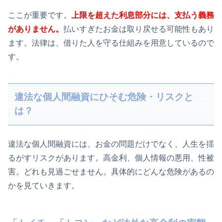
ここが重要です。
上限を超えた利息部分には、支払う義務
がありません。
払いすぎたお金は取り戻せる可能性もあり
ます。法律は、借りた人を守る仕組みを用意しているので
す。
違法な個人間融資にひそむ危険・リスクと
は？
違法な個人間融資には、お金の問題だけでなく、人生を揺
るがすリスクがあります。高金利、個人情報の悪用、性被
害。どれも見過ごせません。具体的にどんな危険があるの
かを見ていきます。