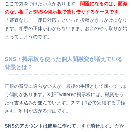
ここで気をつけたい点があります。
問題になるのは、面識
のない相手とSNSや掲示板で貸し借りするケースです。
「審査なし」「即日対応」といった投稿がきっかけになり
ます。相手の正体がわからないまま、お金のやり取りが始
まってしまうのです。
SNS・掲示板を使った個人間融資が増えている
背景とは？
正規の審査に通らない人が、最後の手段として頼ってしま
う傾向があります。X(旧Twitter)や掲示板には、融資をう
たう書き込みが並んでいます。スマホ1台で完結する手軽
さも、利用が広がる理由です。
SNSのアカウントは簡単に作れて、すぐ消せます。
だか