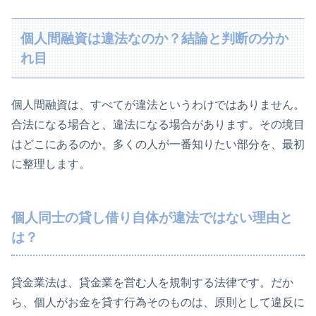
個人間融資は違法なのか？結論と判断の分か
れ目
個人間融資は、すべてが違法というわけではありません。
合法になる場合と、違法になる場合があります。その境目
はどこにあるのか。多くの人が一番知りたい部分を、最初
に整理します。
個人同士の貸し借り自体が違法ではない理由と
は？
貸金業法は、貸金業を営む人を規制する法律です。だか
ら、個人がお金を貸す行為そのものは、原則として違反に