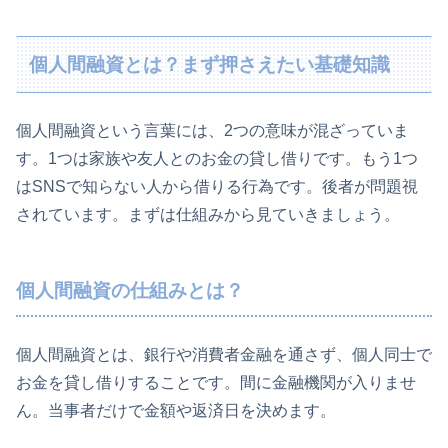
個人間融資とは？まず押さえたい基礎知識
個人間融資という言葉には、2つの意味が混ざっていま
す。1つは家族や友人とのお金の貸し借りです。もう1つ
はSNSで知らない人から借りる行為です。後者が問題視
されています。まずは仕組みから見ていきましょう。
個人間融資の仕組みとは？
個人間融資とは、銀行や消費者金融を通さず、個人同士で
お金を貸し借りすることです。間に金融機関が入りませ
ん。当事者だけで金額や返済日を決めます。