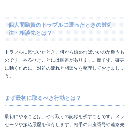
個人間融資のトラブルに遭ったときの対処
法・相談先とは？
トラブルに気づいたとき、何から始めればいいのか迷うも
のです。やるべきことには順番があります。慌てず、確実
に動くために、対処の流れと相談先を整理しておきましょ
う。
まず最初に取るべき行動とは？
最初にやることは、やり取りの記録を残すことです。メッ
セージや振込履歴を保存します。相手の口座番号や連絡先