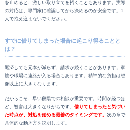
を止めると、激しい取り立てを招くこともあります。実際
の対応は、専門家に確認してから決めるのが安全です。1
人で抱え込まないでください。
すでに借りてしまった場合に起こり得ることと
は？
返済しても元本が減らず、請求が続くことがあります。家
族や職場に連絡が入る場合もあります。精神的な負担は想
像以上に大きくなります。
だからこそ、早い段階での相談が重要です。時間が経つほ
ど、被害は大きくなりがちです。
借りてしまったと気づい
た時点が、対処を始める最善のタイミングです。
次の章で
具体的な動き方を説明します。