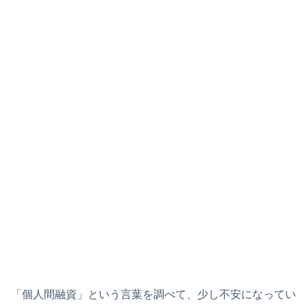
「個人間融資」という言葉を調べて、少し不安になってい