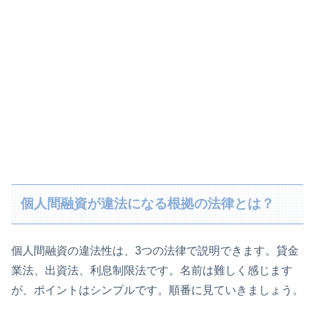
個人間融資が違法になる根拠の法律とは？
個人間融資の違法性は、3つの法律で説明できます。貸金
業法、出資法、利息制限法です。名前は難しく感じます
が、ポイントはシンプルです。順番に見ていきましょう。