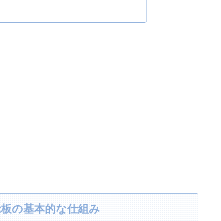
示板の基本的な仕組み