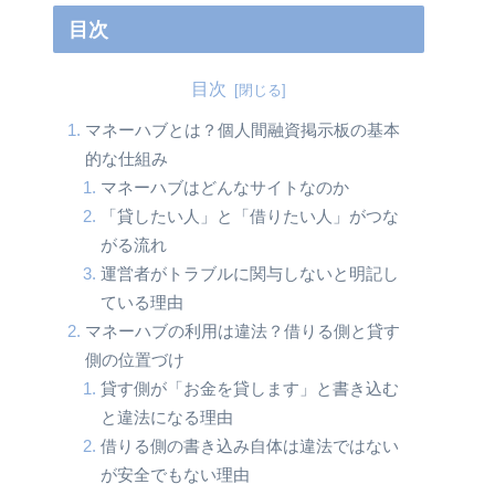
目次
目次
マネーハブとは？個人間融資掲示板の基本
的な仕組み
マネーハブはどんなサイトなのか
「貸したい人」と「借りたい人」がつな
がる流れ
運営者がトラブルに関与しないと明記し
ている理由
マネーハブの利用は違法？借りる側と貸す
側の位置づけ
貸す側が「お金を貸します」と書き込む
と違法になる理由
借りる側の書き込み自体は違法ではない
が安全でもない理由