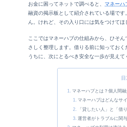
お金に困ってネットで調べると、
マネーハ
融資の掲示板として紹介されている場です
ん。けれど、その入り口には気をつけてほ
ここではマネーハブの仕組みから、ひそん
さしく整理します。借りる前に知っておく
うちに、次にとるべき安全な一歩が見えて
目
マネーハブとは？個人間融
マネーハブはどんなサ
「貸したい人」と「借
運営者がトラブルに関