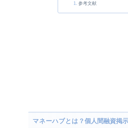
参考文献
マネーハブとは？個人間融資掲