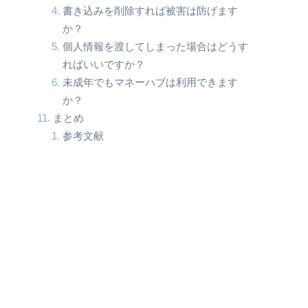
書き込みを削除すれば被害は防げます
か？
個人情報を渡してしまった場合はどうす
ればいいですか？
未成年でもマネーハブは利用できます
か？
まとめ
参考文献